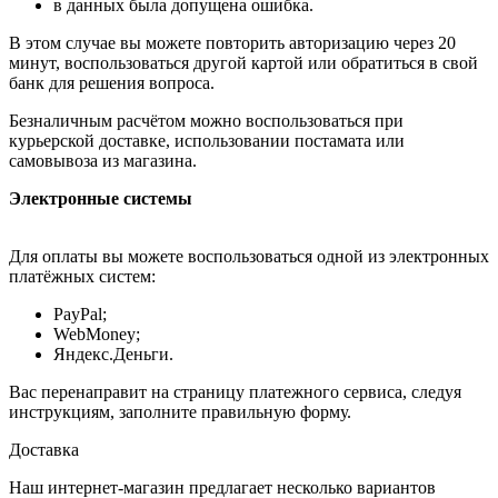
в данных была допущена ошибка.
В этом случае вы можете повторить авторизацию через 20
минут, воспользоваться другой картой или обратиться в свой
банк для решения вопроса.
Безналичным расчётом можно воспользоваться при
курьерской доставке, использовании постамата или
самовывоза из магазина.
Электронные системы
Для оплаты вы можете воспользоваться одной из электронных
платёжных систем:
PayPal;
WebMoney;
Яндекс.Деньги.
Вас перенаправит на страницу платежного сервиса, следуя
инструкциям, заполните правильную форму.
Доставка
Наш интернет-магазин предлагает несколько вариантов