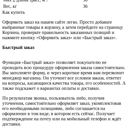
Вес, кг
36
Как купить
Оформить заказ на нашем сайте легко. Просто добавьте
выбранные товары в корзину, а затем перейдите на страницу
Корзина, проверьте правильность заказанных позиций и
нажмите кнопку «Оформить заказ» или «Быстрый заказ».
Быстрый заказ
Функция «Быстрый заказ» позволяет покупателю не
проходить всю процедуру оформления заказа самостоятельно.
Вы заполняете форму, и через короткое время вам перезвонит
менеджер магазина. Он уточнит все условия заказа, ответит
на вопросы, касающиеся качества товара, его особенностей. А
также подскажет о вариантах оплаты и доставки.
По результатам звонка, пользователь либо, получив
уточнения, самостоятельно оформляет заказ, укомплектовав
его необходимыми позициями, либо соглашается на
оформление в том виде, в котором есть сейчас. Получает
подтверждение на почту или на мобильный телефон и ждёт
доставки.