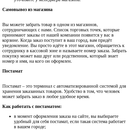
Самовывоз из магазина
Вы можете забрать товар в одном из магазинов,
сотрудничающих с нами. Список торговых точек, которые
принимают заказы от нашей компании появится у вас в
корзине. Когда заказ поступит в ваш город, вам придёт
уведомление. Вы просто идёте в этот магазин, обращаетесь к
сотруднику в кассовой зоне и называете номер заказа. Забрать
покупку может ваш друг или родственник, который знает
номер и имя, на кого он оформлен.
Постамат
Постамат – это терминал с автоматизированной системой для
хранения заказанных товаров. Удобство в том, что человек
может забрать заказ в любое удобное время.
Как работать с постаматом:
в момент оформления заказа на сайте, вы выбираете
удобный для себя постамат, если такая система работает
в вашем городе;