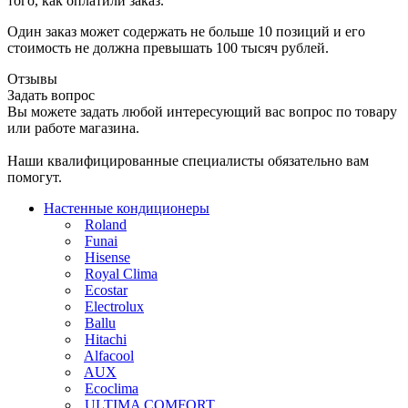
того, как оплатили заказ.
Один заказ может содержать не больше 10 позиций и его
стоимость не должна превышать 100 тысяч рублей.
Отзывы
Задать вопрос
Вы можете задать любой интересующий вас вопрос по товару
или работе магазина.
Наши квалифицированные специалисты обязательно вам
помогут.
Настенные кондиционеры
Roland
Funai
Hisense
Royal Clima
Ecostar
Electrolux
Ballu
Hitachi
Alfacool
AUX
Ecoclima
ULTIMA COMFORT