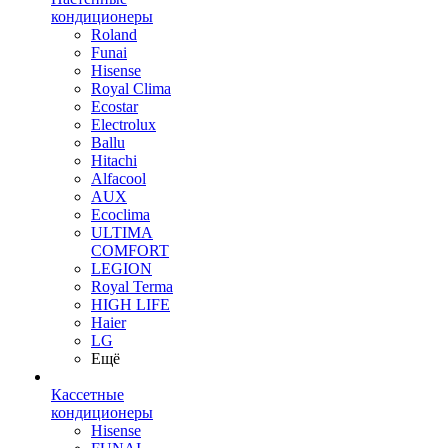
кондиционеры
Roland
Funai
Hisense
Royal Clima
Ecostar
Electrolux
Ballu
Hitachi
Alfacool
AUX
Ecoclima
ULTIMA
COMFORT
LEGION
Royal Terma
HIGH LIFE
Haier
LG
Ещё
Кассетные
кондиционеры
Hisense