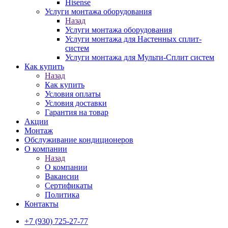
Hisense
Услуги монтажа оборудования
Назад
Услуги монтажа оборудования
Услуги монтажа для Настенных сплит-
систем
Услуги монтажа для Мульти-Сплит систем
Как купить
Назад
Как купить
Условия оплаты
Условия доставки
Гарантия на товар
Акции
Монтаж
Обслуживание кондиционеров
О компании
Назад
О компании
Вакансии
Сертификаты
Политика
Контакты
+7 (930) 725-27-77