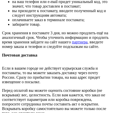
на ваш телефон или e-mail придет уникальный код, это
значит, что товар доставлен в постамат;
вы приходите к постамату, вводите полученный код и
следует инструкциям автомата;
оплачиваете заказ в терминале постамата;
забираете товар.
Срок хранения в постамате 3 дня, но можно продлить ещё на
аналогичный срок. Чтобы уточнить информацию и продлить
время хранения зайдите на сайт нашего
партнера
, введите
номер заказа и телефон и следуйте подсказкам на сайте.
Почтовая доставка
Если в вашем городе не действует курьерская служба и
постаматы, то вы можете заказать доставку через почту
России. Сразу по прибытии товара, на ваш адрес придет
извещение о посылке.
Перед оплатой вы можете оценить состояние коробки (не
вскрывая): вес, целостность. Если вам кажется, что заказ не
соответствует параметрам или коробка повреждена,
попросите сотрудника почты составить акт о вскрытии.
Вскрывать коробку самостоятельно вы можете только после