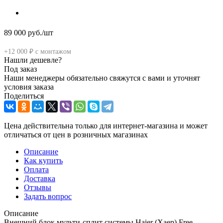
89 000
руб.
/шт
+12 000 ₽ с монтажом
Нашли дешевле?
Под заказ
Наши менеджеры обязательно свяжутся с вами и уточнят
условия заказа
Поделиться
Цена действительна только для интернет-магазина и может
отличаться от цен в розничных магазинах
Описание
Как купить
Оплата
Доставка
Отзывы
Задать вопрос
Описание
Внешний блок мульти-сплит системы Haier (Хаер) Free