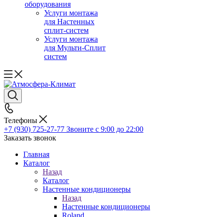
оборудования
Услуги монтажа
для Настенных
сплит-систем
Услуги монтажа
для Мульти-Сплит
систем
Телефоны
+7 (930) 725-27-77
Звоните с 9:00 до 22:00
Заказать звонок
Главная
Каталог
Назад
Каталог
Настенные кондиционеры
Назад
Настенные кондиционеры
Roland