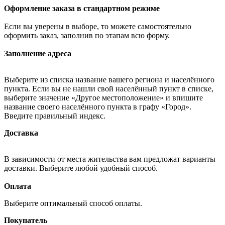
Оформление заказа в стандартном режиме
Если вы уверены в выборе, то можете самостоятельно
оформить заказ, заполнив по этапам всю форму.
Заполнение адреса
Выберите из списка название вашего региона и населённого
пункта. Если вы не нашли свой населённый пункт в списке,
выберите значение «Другое местоположение» и впишите
название своего населённого пункта в графу «Город».
Введите правильный индекс.
Доставка
В зависимости от места жительства вам предложат варианты
доставки. Выберите любой удобный способ.
Оплата
Выберите оптимальный способ оплаты.
Покупатель