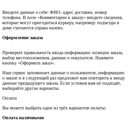
Введите данные о себе: ФИО, адрес доставки, номер
телефона. В поле «Комментарии к заказу» введите сведения,
которые могут пригодиться курьеру, например: подъезды в
доме считаются справа налево.
Оформление заказа
Проверьте правильность ввода информации: позиции заказа,
выбор местоположения, данные о покупателе. Нажмите
кнопку «Оформить заказ».
Наш сервис запоминает данные о пользователе, информацию
о заказе и в следующий раз предложит вам повторить к вводу
данные предыдущего заказа. Если условия вам не подходят,
выбирайте другие варианты.
Оплата
Вы можете выбрать один из трёх вариантов оплаты:
Оплата наличными