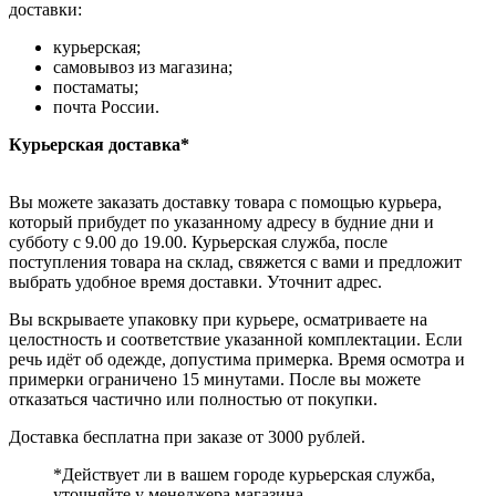
доставки:
курьерская;
самовывоз из магазина;
постаматы;
почта России.
Курьерская доставка*
Вы можете заказать доставку товара с помощью курьера,
который прибудет по указанному адресу в будние дни и
субботу с 9.00 до 19.00. Курьерская служба, после
поступления товара на склад, свяжется с вами и предложит
выбрать удобное время доставки. Уточнит адрес.
Вы вскрываете упаковку при курьере, осматриваете на
целостность и соответствие указанной комплектации. Если
речь идёт об одежде, допустима примерка. Время осмотра и
примерки ограничено 15 минутами. После вы можете
отказаться частично или полностью от покупки.
Доставка бесплатна при заказе от 3000 рублей.
*Действует ли в вашем городе курьерская служба,
уточняйте у менеджера магазина.