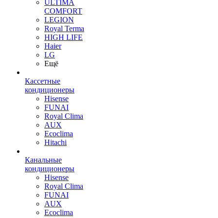
ULTIMA
COMFORT
LEGION
Royal Terma
HIGH LIFE
Haier
LG
Ещё
Кассетные
кондиционеры
Hisense
FUNAI
Royal Clima
AUX
Ecoclima
Hitachi
Канальные
кондиционеры
Hisense
Royal Clima
FUNAI
AUX
Ecoclima