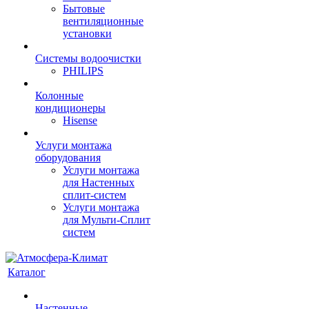
Бытовые
вентиляционные
установки
Системы водоочистки
PHILIPS
Колонные
кондиционеры
Hisense
Услуги монтажа
оборудования
Услуги монтажа
для Настенных
сплит-систем
Услуги монтажа
для Мульти-Сплит
систем
Каталог
Настенные