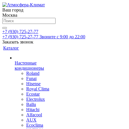
Ваш город
Москва
+7 (930) 725-27-77
+7 (930) 725-27-77
Звоните с 9:00 до 22:00
Заказать звонок
Каталог
Настенные
кондиционеры
Roland
Funai
Hisense
Royal Clima
Ecostar
Electrolux
Ballu
Hitachi
Alfacool
AUX
Ecoclima