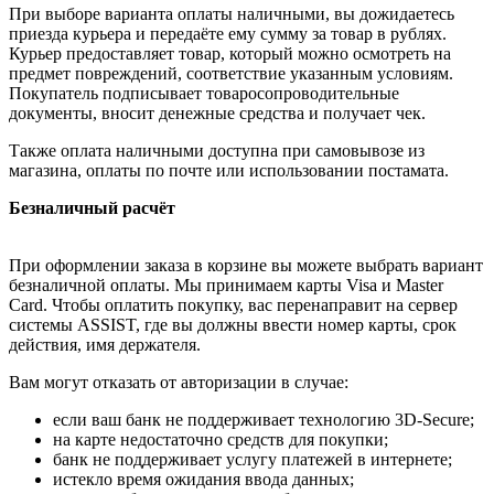
При выборе варианта оплаты наличными, вы дожидаетесь
приезда курьера и передаёте ему сумму за товар в рублях.
Курьер предоставляет товар, который можно осмотреть на
предмет повреждений, соответствие указанным условиям.
Покупатель подписывает товаросопроводительные
документы, вносит денежные средства и получает чек.
Также оплата наличными доступна при самовывозе из
магазина, оплаты по почте или использовании постамата.
Безналичный расчёт
При оформлении заказа в корзине вы можете выбрать вариант
безналичной оплаты. Мы принимаем карты Visa и Master
Card. Чтобы оплатить покупку, вас перенаправит на сервер
системы ASSIST, где вы должны ввести номер карты, срок
действия, имя держателя.
Вам могут отказать от авторизации в случае:
если ваш банк не поддерживает технологию 3D-Secure;
на карте недостаточно средств для покупки;
банк не поддерживает услугу платежей в интернете;
истекло время ожидания ввода данных;