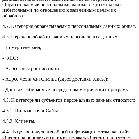
Обрабатываемые персональные данные не должны быть
избыточными по отношению к заявленным целям их
обработки.
4.2. Категория обрабатываемых персональных данных: общая.
4.3. Перечень обрабатываемых персональных данных:
- Номер телефона;
- ФИО;
- Адрес электронной почты;
- Адрес места жительства (адрес доставки заказа);
- Данные, собираемые посредством метрических программ.
4.3. К категориям субъектов персональных данных относятся:
4.3.1. Пользователи Сайта;
4.3.2. Клиенты.
4.4. В целях получения общей информации о том, как сайт
Оператора используется посетителями, Оператор применяет