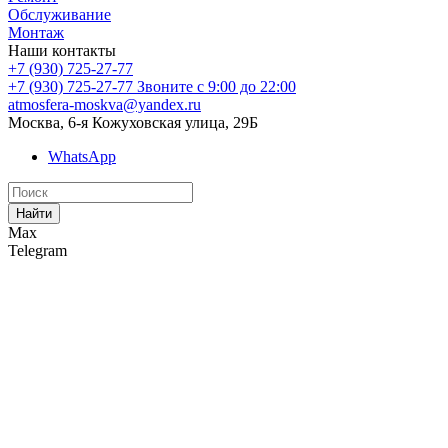
Обслуживание
Монтаж
Наши контакты
+7 (930) 725-27-77
+7 (930) 725-27-77
Звоните с 9:00 до 22:00
atmosfera-moskva@yandex.ru
Москва, 6-я Кожуховская улица, 29Б
WhatsApp
Найти
Max
Telegram