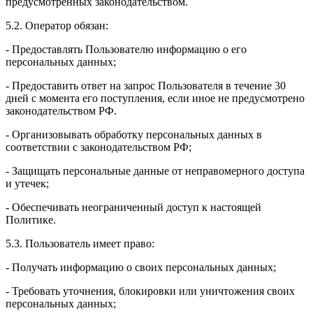
предусмотренных законодательством.
5.2. Оператор обязан:
- Предоставлять Пользователю информацию о его
персональных данных;
- Предоставить ответ на запрос Пользователя в течение 30
дней с момента его поступления, если иное не предусмотрено
законодательством РФ.
- Организовывать обработку персональных данных в
соответствии с законодательством РФ;
- Защищать персональные данные от неправомерного доступа
и утечек;
- Обеспечивать неограниченный доступ к настоящей
Политике.
5.3. Пользователь имеет право:
- Получать информацию о своих персональных данных;
- Требовать уточнения, блокировки или уничтожения своих
персональных данных;