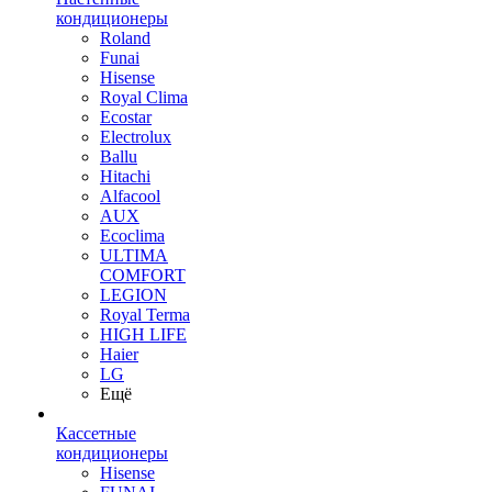
кондиционеры
Roland
Funai
Hisense
Royal Clima
Ecostar
Electrolux
Ballu
Hitachi
Alfacool
AUX
Ecoclima
ULTIMA
COMFORT
LEGION
Royal Terma
HIGH LIFE
Haier
LG
Ещё
Кассетные
кондиционеры
Hisense