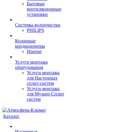
Бытовые
вентиляционные
установки
Системы водоочистки
PHILIPS
Колонные
кондиционеры
Hisense
Услуги монтажа
оборудования
Услуги монтажа
для Настенных
сплит-систем
Услуги монтажа
для Мульти-Сплит
систем
Каталог
Настенные