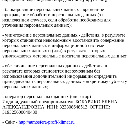
- блокирование персональных данных - временное
прекращение обработки персональных данных (за
исключением случаев, если обработка необходима для
уточнения персональных данных);
- уничтожение персональных данных - действия, в результате
которых становится невозможным восстановить содержание
персональных данных в информационной системе
персональных данных и (или) в результате которых
уничтожаются материальные носители персональных данных;
- обезличивание персональных данных - действия, в
результате которых становится невозможным без
использования дополнительной информации определить
принадлежность персональных данных конкретному субъекту
персональных данных;
- оператор персональных данных (оператор) –
Индивидуальный предприниматель БОБАРИКО ЕЛЕНА
АЛЕКСАНДРОВНА, ИНН: 323308648513, ОГРНИП:
319325600040430
- Сайт -
http://atmosfera-profi-klimat.ru