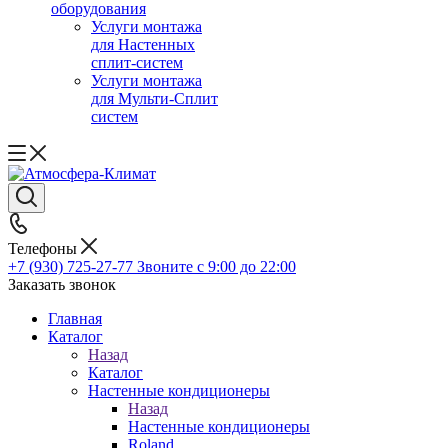
оборудования
Услуги монтажа
для Настенных
сплит-систем
Услуги монтажа
для Мульти-Сплит
систем
Телефоны
+7 (930) 725-27-77
Звоните с 9:00 до 22:00
Заказать звонок
Главная
Каталог
Назад
Каталог
Настенные кондиционеры
Назад
Настенные кондиционеры
Roland