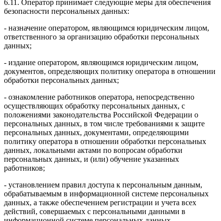
6.11. Оператор принимает следующие меры для обеспечения
безопасности персональных данных:
- назначение оператором, являющимся юридическим лицом,
ответственного за организацию обработки персональных
данных;
- издание оператором, являющимся юридическим лицом,
документов, определяющих политику оператора в отношении
обработки персональных данных;
- ознакомление работников оператора, непосредственно
осуществляющих обработку персональных данных, с
положениями законодательства Российской Федерации о
персональных данных, в том числе требованиями к защите
персональных данных, документами, определяющими
политику оператора в отношении обработки персональных
данных, локальными актами по вопросам обработки
персональных данных, и (или) обучение указанных
работников;
- установлением правил доступа к персональным данным,
обрабатываемым в информационной системе персональных
данных, а также обеспечением регистрации и учета всех
действий, совершаемых с персональными данными в
информационной системе персональных данных.