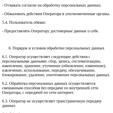
- Отзывать согласие на обработку персональных данных;
- Обжаловать действия Оператора в уполномоченные органы.
5.4. Пользователь обязан:
- Предоставлять Оператору достоверные данные о себе.
6. Порядок и условия обработки персональных данных
6.1. Оператор осуществляет следующие действия с
персональными данными: сбор, запись, систематизацию,
накопление, хранение, уточнение (обновление, изменение),
извлечение, использование, передачу, обезличивание,
блокирование, удаление, уничтожение персональных данных.
6.2. Обработка персональных данных осуществляется
смешанным способом без передачи по внутренней сети
Оператора, с передачей по сети интернет.
6.3. Оператор не осуществляет трансграничную передачу
данных.