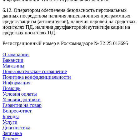
6.12. Оператором обеспечена безопасность персональных
данных посредством наличия лицензионных программных
средств защиты (антивирусов), наличия паролей на средствах-
носителях ПД, наличия двухфакторной аутентификации на
средствах носителях ПД.
Регистрационный номер в Роскомнадзоре № 32-25-013695
О компании
Вакансии
Магазины
Пользовательское соглашение
Политика конфиденциальности
Информация
Помощь
Условия оплаты
Условия доставки
Гарантия на товар
Вопрос-ответ
Бренды
Услуги
Диагностика
Заправка
Ремонт