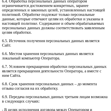
6.4. Обработка персональных данных оператором
ограничивается достижением конкретных, заранее
определенных и законных целей, установленных настоящей
политикой. Обработке подлежат только персональные
данные, которые отвечают целям их обработки и указаны в
настоящей политике. Содержание и объем обрабатываемых
персональных данных должны соответствовать заявленным
целям обработки.
6.5. Источник получения персональных данных является
Сайт.
6.6. Местом хранения персональных данных является
локальный компьютер Оператора.
6.7. Условием прекращения обработки персональных данных
является прекращения деятельности Оператора, а вместе с
ним Сайта.
6.8. Срок хранения персональных данных – до момента
отзыва согласия на их обработку.
6.9. Передача персональных данных третьим лицам возможна
в следующих случаях:
- В целях исполнения договора между Оператором и