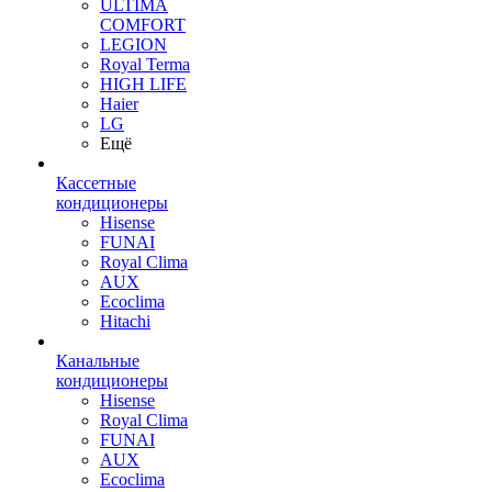
ULTIMA
COMFORT
LEGION
Royal Terma
HIGH LIFE
Haier
LG
Ещё
Кассетные
кондиционеры
Hisense
FUNAI
Royal Clima
AUX
Ecoclima
Hitachi
Канальные
кондиционеры
Hisense
Royal Clima
FUNAI
AUX
Ecoclima