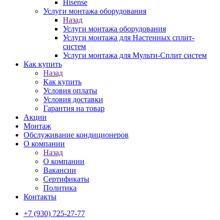
Hisense
Услуги монтажа оборудования
Назад
Услуги монтажа оборудования
Услуги монтажа для Настенных сплит-
систем
Услуги монтажа для Мульти-Сплит систем
Как купить
Назад
Как купить
Условия оплаты
Условия доставки
Гарантия на товар
Акции
Монтаж
Обслуживание кондиционеров
О компании
Назад
О компании
Вакансии
Сертификаты
Политика
Контакты
+7 (930) 725-27-77