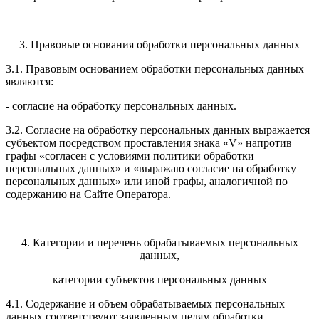
3. Правовые основания обработки персональных данных
3.1. Правовым основанием обработки персональных данных
являются:
- согласие на обработку персональных данных.
3.2. Согласие на обработку персональных данных выражается
субъектом посредством проставления знака «V» напротив
графы «согласен с условиями политики обработки
персональных данных» и «выражаю согласие на обработку
персональных данных» или иной графы, аналогичной по
содержанию на Сайте Оператора.
4. Категории и перечень обрабатываемых персональных
данных,
категории субъектов персональных данных
4.1. Содержание и объем обрабатываемых персональных
данных соответствуют заявленным целям обработки.