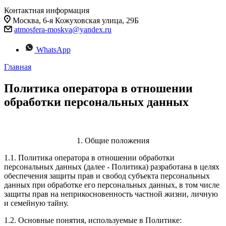
Контактная информация
Москва, 6-я Кожуховская улица, 29Б
atmosfera-moskva@yandex.ru
WhatsApp
Главная
Политика оператора в отношении
обработки персональных данных
1. Общие положения
1.1. Политика оператора в отношении обработки
персональных данных (далее - Политика) разработана в целях
обеспечения защиты прав и свобод субъекта персональных
данных при обработке его персональных данных, в том числе
защиты прав на неприкосновенность частной жизни, личную
и семейную тайну.
1.2. Основные понятия, используемые в Политике: