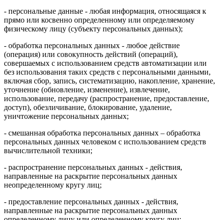
- персональные данные - любая информация, относящаяся к
прямо или косвенно определенному или определяемому
физическому лицу (субъекту персональных данных);
- обработка персональных данных - любое действие
(операция) или совокупность действий (операций),
совершаемых с использованием средств автоматизации или
без использования таких средств с персональными данными,
включая сбор, запись, систематизацию, накопление, хранение,
уточнение (обновление, изменение), извлечение,
использование, передачу (распространение, предоставление,
доступ), обезличивание, блокирование, удаление,
уничтожение персональных данных;
- смешанная обработка персональных данных – обработка
персональных данных человеком с использованием средств
вычислительной техники;
- распространение персональных данных - действия,
направленные на раскрытие персональных данных
неопределенному кругу лиц;
- предоставление персональных данных - действия,
направленные на раскрытие персональных данных
определенному лицу или определенному кругу лиц;