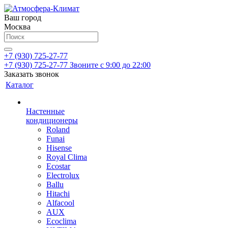
Ваш город
Москва
+7 (930) 725-27-77
+7 (930) 725-27-77
Звоните с 9:00 до 22:00
Заказать звонок
Каталог
Настенные
кондиционеры
Roland
Funai
Hisense
Royal Clima
Ecostar
Electrolux
Ballu
Hitachi
Alfacool
AUX
Ecoclima