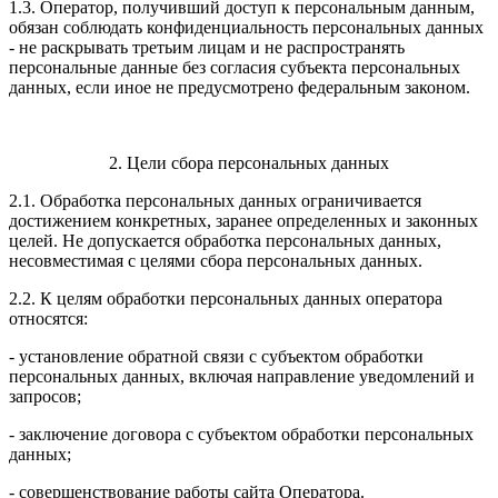
1.3. Оператор, получивший доступ к персональным данным,
обязан соблюдать конфиденциальность персональных данных
- не раскрывать третьим лицам и не распространять
персональные данные без согласия субъекта персональных
данных, если иное не предусмотрено федеральным законом.
2. Цели сбора персональных данных
2.1. Обработка персональных данных ограничивается
достижением конкретных, заранее определенных и законных
целей. Не допускается обработка персональных данных,
несовместимая с целями сбора персональных данных.
2.2. К целям обработки персональных данных оператора
относятся:
- установление обратной связи с субъектом обработки
персональных данных, включая направление уведомлений и
запросов;
- заключение договора с субъектом обработки персональных
данных;
- совершенствование работы сайта Оператора.