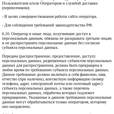
Пользователем и/или Оператором и службой доставки
(перевозчиком);
- В целях совершенствования работы сайта оператора.
- Для соблюдения требований законодательства РФ.
6.10. Оператор и иные лица, получившие доступ к
персональным данным, обязаны не раскрывать третьим лицам
и не распространять персональные данные без согласия
субъекта персональных данных.
Передача (распространение, предоставление, доступ)
персональных данных, разрешенных субъектом персональных
данных для распространения, должна быть прекращена в
любое время по требованию субъекта персональных данных.
Данное требование должно включать в себя фамилию, имя,
отчество (при наличии), контактную информацию (номер
телефона, адрес электронной почты или почтовый адрес)
субъекта персональных данных, а также перечень
персональных данных, обработка которых подлежит
прекращению. Указанные в данном требовании персональные
данные могут обрабатываться только оператором, которому
оно направлено.