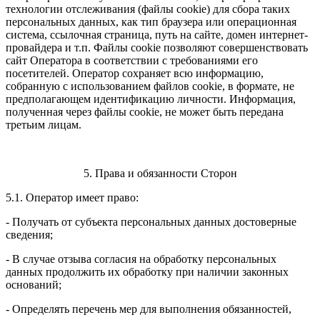
технологии отслеживания (файлы cookie) для сбора таких
персональных данных, как тип браузера или операционная
система, ссылочная страница, путь на сайте, домен интернет-
провайдера и т.п. Файлы cookie позволяют совершенствовать
сайт Оператора в соответствии с требованиями его
посетителей. Оператор сохраняет всю информацию,
собранную с использованием файлов cookie, в формате, не
предполагающем идентификацию личности. Информация,
полученная через файлы cookie, не может быть передана
третьим лицам.
5. Права и обязанности Сторон
5.1. Оператор имеет право:
- Получать от субъекта персональных данных достоверные
сведения;
- В случае отзыва согласия на обработку персональных
данных продолжить их обработку при наличии законных
оснований;
- Определять перечень мер для выполнения обязанностей,