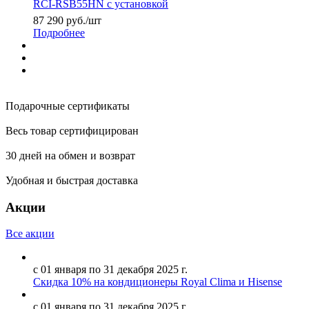
RCI-RSB55HN с установкой
87 290
руб.
/шт
Подробнее
Подарочные сертификаты
Весь товар сертифицирован
30 дней на обмен и возврат
Удобная и быстрая доставка
Акции
Все акции
с 01 января по 31 декабря 2025 г.
Скидка 10% на кондиционеры Royal Clima и Hisense
с 01 января по 31 декабря 2025 г.