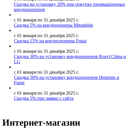
Скидка на установку 20% при покупке промышленных
кондиционеров
с 01 января по 31 декабря 2025 г.
Скидка 5% на кондиционеры Mitsubishi
с 01 января по 31 декабря 2025 г.
Скидка 15% на кондиционеры Funai
с 01 января по 31 декабря 2025 г.
Скидка 30% на установку кондиционеров Roayl Clima и
LG
с 01 января по 31 декабря 2025 г.
Скидка 50% на установку кондиционеров Heisense и
Funai
с 01 января по 31 декабря 2025 г.
Скидка 5% при заявке с сайта
Интернет-магазин