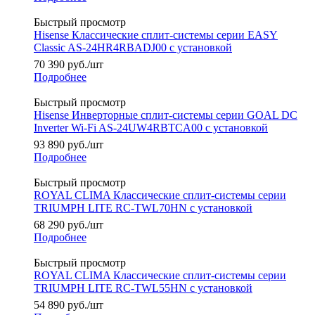
Быстрый просмотр
Hisense Классические сплит-системы серии EASY
Classic AS-24HR4RBADJ00 с установкой
70 390
руб.
/шт
Подробнее
Быстрый просмотр
Hisense Инверторные сплит-системы серии GOAL DC
Inverter Wi-Fi AS-24UW4RBTCA00 с установкой
93 890
руб.
/шт
Подробнее
Быстрый просмотр
ROYAL CLIMA Классические сплит-системы серии
TRIUMPH LITE RC-TWL70HN с установкой
68 290
руб.
/шт
Подробнее
Быстрый просмотр
ROYAL CLIMA Классические сплит-системы серии
TRIUMPH LITE RC-TWL55HN с установкой
54 890
руб.
/шт