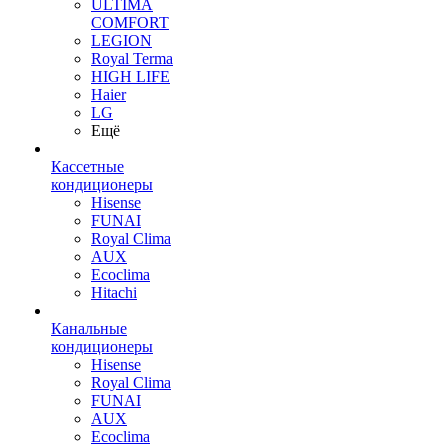
ULTIMA
COMFORT
LEGION
Royal Terma
HIGH LIFE
Haier
LG
Ещё
Кассетные
кондиционеры
Hisense
FUNAI
Royal Clima
AUX
Ecoclima
Hitachi
Канальные
кондиционеры
Hisense
Royal Clima
FUNAI
AUX
Ecoclima