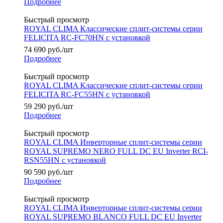
Подробнее
Быстрый просмотр
ROYAL CLIMA Классические сплит-системы серии
FELICITA RC-FC70HN с установкой
74 690
руб.
/шт
Подробнее
Быстрый просмотр
ROYAL CLIMA Классические сплит-системы серии
FELICITA RC-FC55HN с установкой
59 290
руб.
/шт
Подробнее
Быстрый просмотр
ROYAL CLIMA Инверторные сплит-системы серии
ROYAL SUPREMO NERO FULL DC EU Inverter RCI-
RSN55HN с установкой
90 590
руб.
/шт
Подробнее
Быстрый просмотр
ROYAL CLIMA Инверторные сплит-системы серии
ROYAL SUPREMO BLANCO FULL DC EU Inverter