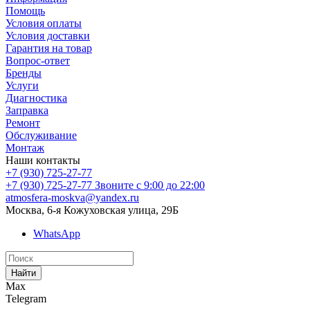
Помощь
Условия оплаты
Условия доставки
Гарантия на товар
Вопрос-ответ
Бренды
Услуги
Диагностика
Заправка
Ремонт
Обслуживание
Монтаж
Наши контакты
+7 (930) 725-27-77
+7 (930) 725-27-77
Звоните с 9:00 до 22:00
atmosfera-moskva@yandex.ru
Москва, 6-я Кожуховская улица, 29Б
WhatsApp
Найти
Max
Telegram