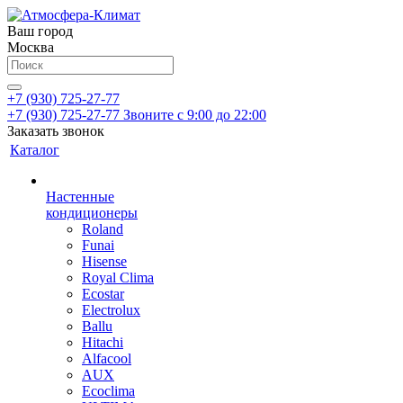
Ваш город
Москва
+7 (930) 725-27-77
+7 (930) 725-27-77
Звоните с 9:00 до 22:00
Заказать звонок
Каталог
Настенные
кондиционеры
Roland
Funai
Hisense
Royal Clima
Ecostar
Electrolux
Ballu
Hitachi
Alfacool
AUX
Ecoclima