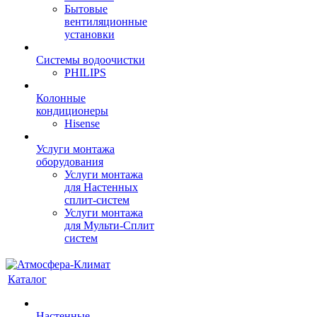
Бытовые
вентиляционные
установки
Системы водоочистки
PHILIPS
Колонные
кондиционеры
Hisense
Услуги монтажа
оборудования
Услуги монтажа
для Настенных
сплит-систем
Услуги монтажа
для Мульти-Сплит
систем
Каталог
Настенные