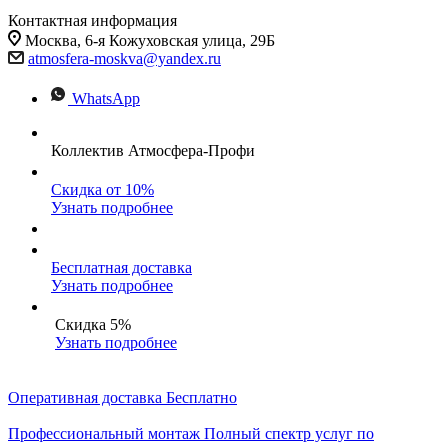
Контактная информация
Москва, 6-я Кожуховская улица, 29Б
atmosfera-moskva@yandex.ru
WhatsApp
Коллектив Атмосфера-Профи
Скидка от 10%
Узнать подробнее
Бесплатная доставка
Узнать подробнее
Скидка 5%
Узнать подробнее
Оперативная доставка
Бесплатно
Профессиональный монтаж
Полный спектр услуг по