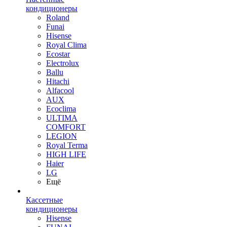
кондиционеры
Roland
Funai
Hisense
Royal Clima
Ecostar
Electrolux
Ballu
Hitachi
Alfacool
AUX
Ecoclima
ULTIMA
COMFORT
LEGION
Royal Terma
HIGH LIFE
Haier
LG
Ещё
Кассетные
кондиционеры
Hisense