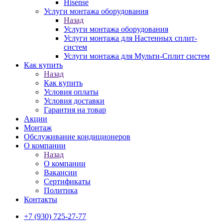
Hisense
Услуги монтажа оборудования
Назад
Услуги монтажа оборудования
Услуги монтажа для Настенных сплит-
систем
Услуги монтажа для Мульти-Сплит систем
Как купить
Назад
Как купить
Условия оплаты
Условия доставки
Гарантия на товар
Акции
Монтаж
Обслуживание кондиционеров
О компании
Назад
О компании
Вакансии
Сертификаты
Политика
Контакты
+7 (930) 725-27-77