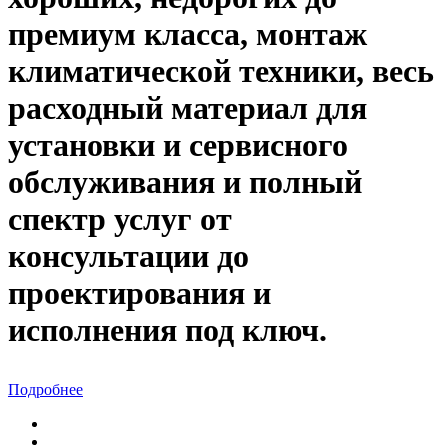
премиум класса, монтаж
климатической техники, весь
расходный материал для
установки и сервисного
обслуживания и полный
спектр услуг от
консультации до
проектирования и
исполнения под ключ.
Подробнее