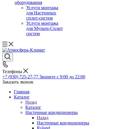
оборудования
Услуги монтажа
для Настенных
сплит-систем
Услуги монтажа
для Мульти-Сплит
систем
Телефоны
+7 (930) 725-27-77
Звоните с 9:00 до 22:00
Заказать звонок
Главная
Каталог
Назад
Каталог
Настенные кондиционеры
Назад
Настенные кондиционеры
Roland