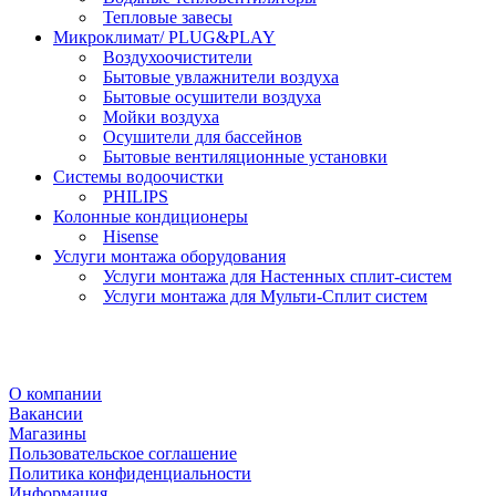
Тепловые завесы
Микроклимат/ PLUG&PLAY
Воздухоочистители
Бытовые увлажнители воздуха
Бытовые осушители воздуха
Мойки воздуха
Осушители для бассейнов
Бытовые вентиляционные установки
Системы водоочистки
PHILIPS
Колонные кондиционеры
Hisense
Услуги монтажа оборудования
Услуги монтажа для Настенных сплит-систем
Услуги монтажа для Мульти-Сплит систем
О компании
Вакансии
Магазины
Пользовательское соглашение
Политика конфиденциальности
Информация