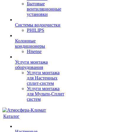
Бытовые
вентиляционные
установки
Системы водоочистки
PHILIPS
Колонные
кондиционеры
Hisense
Услуги монтажа
оборудования
Услуги монтажа
для Настенных
сплит-систем
Услуги монтажа
для Мульти-Сплит
систем
Каталог
Настенные