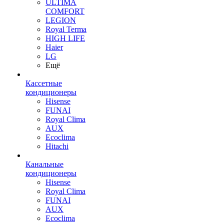
ULTIMA
COMFORT
LEGION
Royal Terma
HIGH LIFE
Haier
LG
Ещё
Кассетные
кондиционеры
Hisense
FUNAI
Royal Clima
AUX
Ecoclima
Hitachi
Канальные
кондиционеры
Hisense
Royal Clima
FUNAI
AUX
Ecoclima