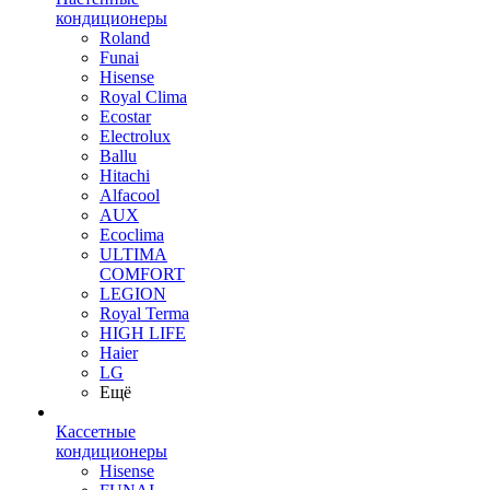
кондиционеры
Roland
Funai
Hisense
Royal Clima
Ecostar
Electrolux
Ballu
Hitachi
Alfacool
AUX
Ecoclima
ULTIMA
COMFORT
LEGION
Royal Terma
HIGH LIFE
Haier
LG
Ещё
Кассетные
кондиционеры
Hisense