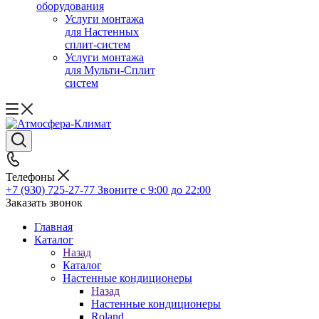
оборудования
Услуги монтажа
для Настенных
сплит-систем
Услуги монтажа
для Мульти-Сплит
систем
Телефоны
+7 (930) 725-27-77
Звоните с 9:00 до 22:00
Заказать звонок
Главная
Каталог
Назад
Каталог
Настенные кондиционеры
Назад
Настенные кондиционеры
Roland