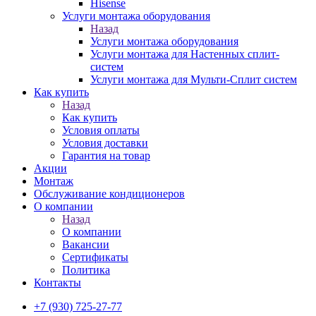
Hisense
Услуги монтажа оборудования
Назад
Услуги монтажа оборудования
Услуги монтажа для Настенных сплит-
систем
Услуги монтажа для Мульти-Сплит систем
Как купить
Назад
Как купить
Условия оплаты
Условия доставки
Гарантия на товар
Акции
Монтаж
Обслуживание кондиционеров
О компании
Назад
О компании
Вакансии
Сертификаты
Политика
Контакты
+7 (930) 725-27-77