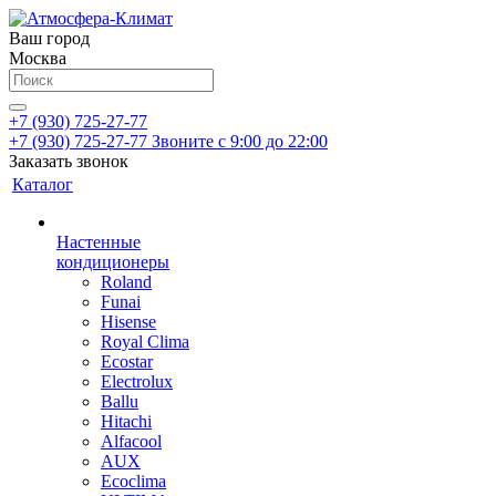
Ваш город
Москва
+7 (930) 725-27-77
+7 (930) 725-27-77
Звоните с 9:00 до 22:00
Заказать звонок
Каталог
Настенные
кондиционеры
Roland
Funai
Hisense
Royal Clima
Ecostar
Electrolux
Ballu
Hitachi
Alfacool
AUX
Ecoclima