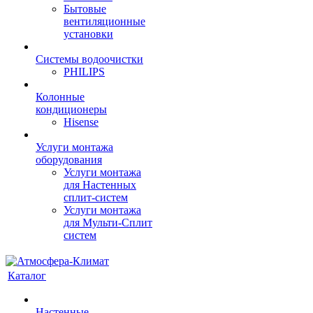
Бытовые
вентиляционные
установки
Системы водоочистки
PHILIPS
Колонные
кондиционеры
Hisense
Услуги монтажа
оборудования
Услуги монтажа
для Настенных
сплит-систем
Услуги монтажа
для Мульти-Сплит
систем
Каталог
Настенные