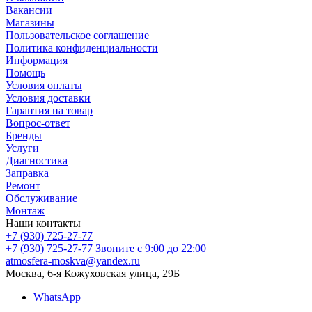
Вакансии
Магазины
Пользовательское соглашение
Политика конфиденциальности
Информация
Помощь
Условия оплаты
Условия доставки
Гарантия на товар
Вопрос-ответ
Бренды
Услуги
Диагностика
Заправка
Ремонт
Обслуживание
Монтаж
Наши контакты
+7 (930) 725-27-77
+7 (930) 725-27-77
Звоните с 9:00 до 22:00
atmosfera-moskva@yandex.ru
Москва, 6-я Кожуховская улица, 29Б
WhatsApp