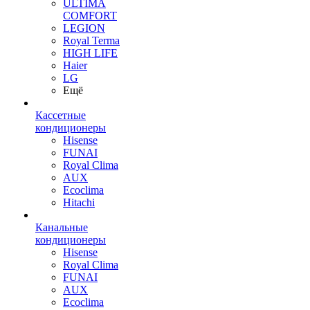
ULTIMA
COMFORT
LEGION
Royal Terma
HIGH LIFE
Haier
LG
Ещё
Кассетные
кондиционеры
Hisense
FUNAI
Royal Clima
AUX
Ecoclima
Hitachi
Канальные
кондиционеры
Hisense
Royal Clima
FUNAI
AUX
Ecoclima