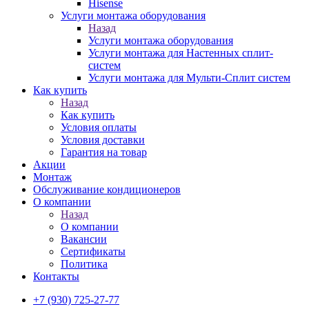
Hisense
Услуги монтажа оборудования
Назад
Услуги монтажа оборудования
Услуги монтажа для Настенных сплит-
систем
Услуги монтажа для Мульти-Сплит систем
Как купить
Назад
Как купить
Условия оплаты
Условия доставки
Гарантия на товар
Акции
Монтаж
Обслуживание кондиционеров
О компании
Назад
О компании
Вакансии
Сертификаты
Политика
Контакты
+7 (930) 725-27-77