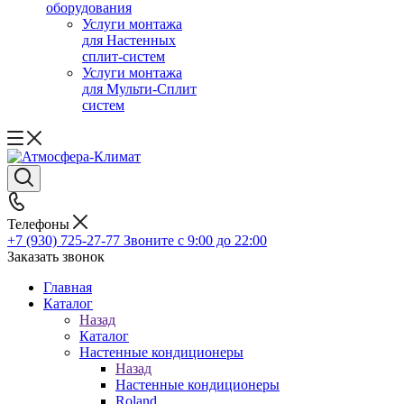
оборудования
Услуги монтажа
для Настенных
сплит-систем
Услуги монтажа
для Мульти-Сплит
систем
Телефоны
+7 (930) 725-27-77
Звоните с 9:00 до 22:00
Заказать звонок
Главная
Каталог
Назад
Каталог
Настенные кондиционеры
Назад
Настенные кондиционеры
Roland