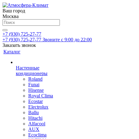
Ваш город
Москва
+7 (930) 725-27-77
+7 (930) 725-27-77
Звоните с 9:00 до 22:00
Заказать звонок
Каталог
Настенные
кондиционеры
Roland
Funai
Hisense
Royal Clima
Ecostar
Electrolux
Ballu
Hitachi
Alfacool
AUX
Ecoclima