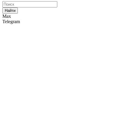
Найти
Max
Telegram