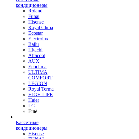
кондиционеры
Roland
Funai
Hisense
Royal Clima
Ecostar
Electrolux
Ballu
Hitachi
Alfacool
AUX
Ecoclima
ULTIMA
COMFORT
LEGION
Royal Terma
HIGH LIFE
Haier
LG
Ещё
Кассетные
кондиционеры
Hisense