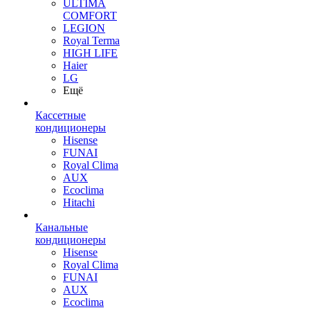
ULTIMA
COMFORT
LEGION
Royal Terma
HIGH LIFE
Haier
LG
Ещё
Кассетные
кондиционеры
Hisense
FUNAI
Royal Clima
AUX
Ecoclima
Hitachi
Канальные
кондиционеры
Hisense
Royal Clima
FUNAI
AUX
Ecoclima