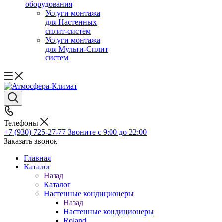
оборудования
Услуги монтажа
для Настенных
сплит-систем
Услуги монтажа
для Мульти-Сплит
систем
Телефоны
+7 (930) 725-27-77
Звоните с 9:00 до 22:00
Заказать звонок
Главная
Каталог
Назад
Каталог
Настенные кондиционеры
Назад
Настенные кондиционеры
Roland