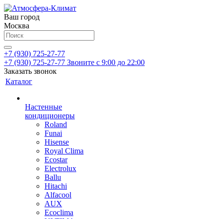
Ваш город
Москва
+7 (930) 725-27-77
+7 (930) 725-27-77
Звоните с 9:00 до 22:00
Заказать звонок
Каталог
Настенные
кондиционеры
Roland
Funai
Hisense
Royal Clima
Ecostar
Electrolux
Ballu
Hitachi
Alfacool
AUX
Ecoclima