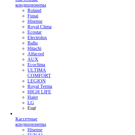
кондиционеры
Roland
Funai
Hisense
Royal Clima
Ecostar
Electrolux
Ballu
Hitachi
Alfacool
AUX
Ecoclima
ULTIMA
COMFORT
LEGION
Royal Terma
HIGH LIFE
Haier
LG
Ещё
Кассетные
кондиционеры
Hisense