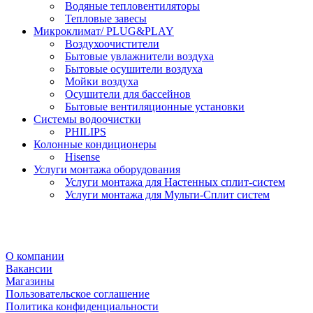
Водяные тепловентиляторы
Тепловые завесы
Микроклимат/ PLUG&PLAY
Воздухоочистители
Бытовые увлажнители воздуха
Бытовые осушители воздуха
Мойки воздуха
Осушители для бассейнов
Бытовые вентиляционные установки
Системы водоочистки
PHILIPS
Колонные кондиционеры
Hisense
Услуги монтажа оборудования
Услуги монтажа для Настенных сплит-систем
Услуги монтажа для Мульти-Сплит систем
О компании
Вакансии
Магазины
Пользовательское соглашение
Политика конфиденциальности