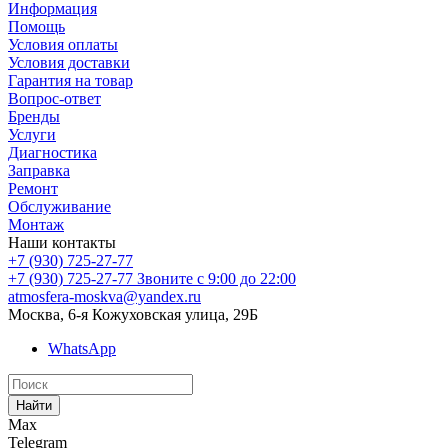
Информация
Помощь
Условия оплаты
Условия доставки
Гарантия на товар
Вопрос-ответ
Бренды
Услуги
Диагностика
Заправка
Ремонт
Обслуживание
Монтаж
Наши контакты
+7 (930) 725-27-77
+7 (930) 725-27-77
Звоните с 9:00 до 22:00
atmosfera-moskva@yandex.ru
Москва, 6-я Кожуховская улица, 29Б
WhatsApp
Найти
Max
Telegram