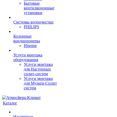
Бытовые
вентиляционные
установки
Системы водоочистки
PHILIPS
Колонные
кондиционеры
Hisense
Услуги монтажа
оборудования
Услуги монтажа
для Настенных
сплит-систем
Услуги монтажа
для Мульти-Сплит
систем
Каталог
Настенные