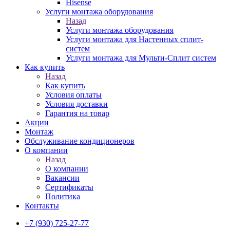
Hisense
Услуги монтажа оборудования
Назад
Услуги монтажа оборудования
Услуги монтажа для Настенных сплит-
систем
Услуги монтажа для Мульти-Сплит систем
Как купить
Назад
Как купить
Условия оплаты
Условия доставки
Гарантия на товар
Акции
Монтаж
Обслуживание кондиционеров
О компании
Назад
О компании
Вакансии
Сертификаты
Политика
Контакты
+7 (930) 725-27-77