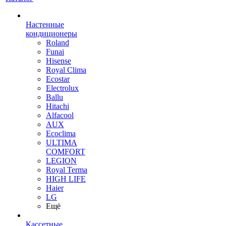
Настенные
кондиционеры
Roland
Funai
Hisense
Royal Clima
Ecostar
Electrolux
Ballu
Hitachi
Alfacool
AUX
Ecoclima
ULTIMA
COMFORT
LEGION
Royal Terma
HIGH LIFE
Haier
LG
Ещё
Кассетные