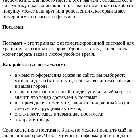
сотруднику в кассовой зоне и называете номер заказа. Забрать
покупку может ваш друг или родственник, который знает
номер и имя, на кого он оформлен.
Постамат
Постамат – это терминал с автоматизированной системой для
хранения заказанных товаров. Удобство в том, что человек
может забрать заказ в любое удобное время.
Как работать с постаматом:
в момент оформления заказа на сайте, вы выбираете
удобный для себя постамат, если такая система работает
в вашем городе;
на ваш телефон или e-mail придет уникальный код, это
значит, что товар доставлен в постамат;
вы приходите к постамату, вводите полученный код и
следует инструкциям автомата;
оплачиваете заказ в терминале постамата;
забираете товар.
Срок хранения в постамате 3 дня, но можно продлить ещё на
аналогичный срок. Чтобы уточнить информацию и продлить