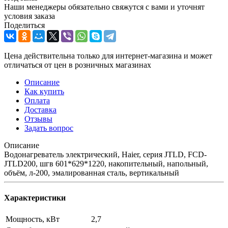
Наши менеджеры обязательно свяжутся с вами и уточнят
условия заказа
Поделиться
Цена действительна только для интернет-магазина и может
отличаться от цен в розничных магазинах
Описание
Как купить
Оплата
Доставка
Отзывы
Задать вопрос
Описание
Водонагреватель электрический, Haier, серия JTLD, FCD-
JTLD200, шгв 601*629*1220, накопительный, напольный,
объём, л-200, эмалированная сталь, вертикальный
Характеристики
Мощность, кВт
2,7