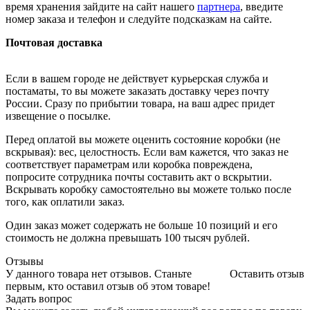
время хранения зайдите на сайт нашего
партнера
, введите
номер заказа и телефон и следуйте подсказкам на сайте.
Почтовая доставка
Если в вашем городе не действует курьерская служба и
постаматы, то вы можете заказать доставку через почту
России. Сразу по прибытии товара, на ваш адрес придет
извещение о посылке.
Перед оплатой вы можете оценить состояние коробки (не
вскрывая): вес, целостность. Если вам кажется, что заказ не
соответствует параметрам или коробка повреждена,
попросите сотрудника почты составить акт о вскрытии.
Вскрывать коробку самостоятельно вы можете только после
того, как оплатили заказ.
Один заказ может содержать не больше 10 позиций и его
стоимость не должна превышать 100 тысяч рублей.
Отзывы
У данного товара нет отзывов. Станьте
Оставить отзыв
первым, кто оставил отзыв об этом товаре!
Задать вопрос