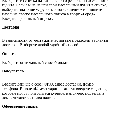
Выберите из списка название вашего региона и населённого
пункта. Если вы не нашли свой населённый пункт в списке,
выберите значение «Другое местоположение» и впишите
название своего населённого пункта в графу «Город».
Введите правильный индекс.
Доставка
В зависимости от места жительства вам предложат варианты
доставки. Выберите любой удобный способ.
Оплата
Выберите оптимальный способ оплаты.
Покупатель
Введите данные о себе: ФИО, адрес доставки, номер
телефона. В поле «Комментарии к заказу» введите сведения,
которые могут пригодиться курьеру, например: подъезды в
доме считаются справа налево.
Оформление заказа