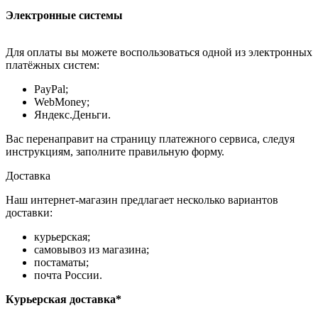
Электронные системы
Для оплаты вы можете воспользоваться одной из электронных
платёжных систем:
PayPal;
WebMoney;
Яндекс.Деньги.
Вас перенаправит на страницу платежного сервиса, следуя
инструкциям, заполните правильную форму.
Доставка
Наш интернет-магазин предлагает несколько вариантов
доставки:
курьерская;
самовывоз из магазина;
постаматы;
почта России.
Курьерская доставка*