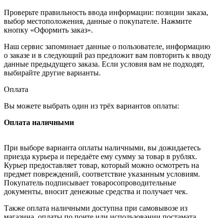
Проверьте правильность ввода информации: позиции заказа,
выбор местоположения, данные о покупателе. Нажмите
кнопку «Оформить заказ».
Наш сервис запоминает данные о пользователе, информацию
о заказе и в следующий раз предложит вам повторить к вводу
данные предыдущего заказа. Если условия вам не подходят,
выбирайте другие варианты.
Оплата
Вы можете выбрать один из трёх вариантов оплаты:
Оплата наличными
При выборе варианта оплаты наличными, вы дожидаетесь
приезда курьера и передаёте ему сумму за товар в рублях.
Курьер предоставляет товар, который можно осмотреть на
предмет повреждений, соответствие указанным условиям.
Покупатель подписывает товаросопроводительные
документы, вносит денежные средства и получает чек.
Также оплата наличными доступна при самовывозе из
магазина, оплаты по почте или использовании постамата.