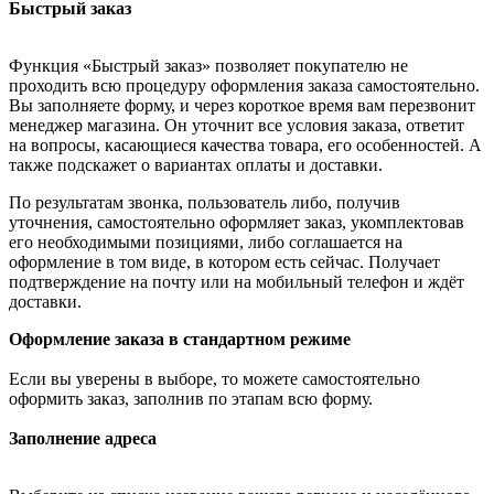
Быстрый заказ
Функция «Быстрый заказ» позволяет покупателю не
проходить всю процедуру оформления заказа самостоятельно.
Вы заполняете форму, и через короткое время вам перезвонит
менеджер магазина. Он уточнит все условия заказа, ответит
на вопросы, касающиеся качества товара, его особенностей. А
также подскажет о вариантах оплаты и доставки.
По результатам звонка, пользователь либо, получив
уточнения, самостоятельно оформляет заказ, укомплектовав
его необходимыми позициями, либо соглашается на
оформление в том виде, в котором есть сейчас. Получает
подтверждение на почту или на мобильный телефон и ждёт
доставки.
Оформление заказа в стандартном режиме
Если вы уверены в выборе, то можете самостоятельно
оформить заказ, заполнив по этапам всю форму.
Заполнение адреса