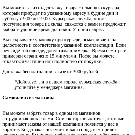
Вы можете заказать доставку товара с помощью курьера,
который прибудет по указанному адресу в будние дни и
субботу с 9.00 до 19.00. Курьерская служба, после
поступления товара на склад, свяжется с вами и предложит
выбрать удобное время доставки. Уточнит адрес.
Вы вскрываете упаковку при курьере, осматриваете на
целостность и соответствие указанной комплектации. Если
речь идёт об одежде, допустима примерка. Время осмотра и
примерки ограничено 15 минутами. После вы можете
отказаться частично или полностью от покупки.
Доставка бесплатна при заказе от 3000 рублей.
*Действует ли в вашем городе курьерская служба,
уточняйте у менеджера магазина.
Самовывоз из магазина
Вы можете забрать товар в одном из магазинов,
сотрудничающих с нами. Список торговых точек, которые
принимают заказы от нашей компании появится у вас в
корзине. Когда заказ поступит в ваш город, вам придёт
уведомление. Вы просто идёте в этот магазин, обращаетесь к