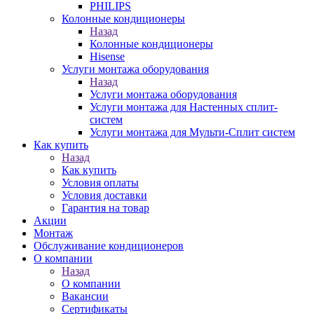
PHILIPS
Колонные кондиционеры
Назад
Колонные кондиционеры
Hisense
Услуги монтажа оборудования
Назад
Услуги монтажа оборудования
Услуги монтажа для Настенных сплит-
систем
Услуги монтажа для Мульти-Сплит систем
Как купить
Назад
Как купить
Условия оплаты
Условия доставки
Гарантия на товар
Акции
Монтаж
Обслуживание кондиционеров
О компании
Назад
О компании
Вакансии
Сертификаты