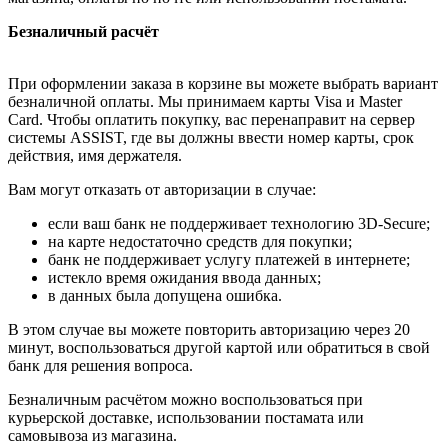
Безналичный расчёт
При оформлении заказа в корзине вы можете выбрать вариант
безналичной оплаты. Мы принимаем карты Visa и Master
Card. Чтобы оплатить покупку, вас перенаправит на сервер
системы ASSIST, где вы должны ввести номер карты, срок
действия, имя держателя.
Вам могут отказать от авторизации в случае:
если ваш банк не поддерживает технологию 3D-Secure;
на карте недостаточно средств для покупки;
банк не поддерживает услугу платежей в интернете;
истекло время ожидания ввода данных;
в данных была допущена ошибка.
В этом случае вы можете повторить авторизацию через 20
минут, воспользоваться другой картой или обратиться в свой
банк для решения вопроса.
Безналичным расчётом можно воспользоваться при
курьерской доставке, использовании постамата или
самовывоза из магазина.