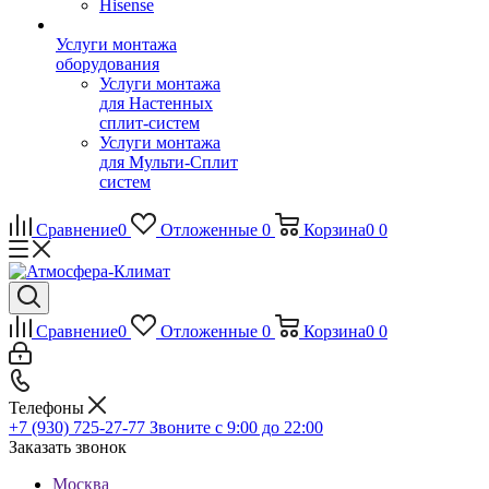
Hisense
Услуги монтажа
оборудования
Услуги монтажа
для Настенных
сплит-систем
Услуги монтажа
для Мульти-Сплит
систем
Сравнение
0
Отложенные
0
Корзина
0
0
Сравнение
0
Отложенные
0
Корзина
0
0
Телефоны
+7 (930) 725-27-77
Звоните с 9:00 до 22:00
Заказать звонок
Москва