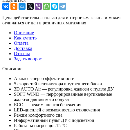
Поделиться
Цена действительна только для интернет-магазина и может
отличаться от цен в розничных магазинах
Описание
Как купить
Оплата
Доставка
Отзывы
Задать вопрос
Описание
А класс энергоэффективности
5 скоростей вентилятора внутреннего блока
3D AUTO Air — регулировка жалюзи с пульта ДУ
SOFT WIND — перфорированные вертикальные
жалюзи для мягкого обдува
ЕСО — режим энергосбережения
LED-дисплей с возможностью отключения
Режим комфортного сна
Информативный пульт ДУ с подсветкой
Работа на нагрев до -15 °С