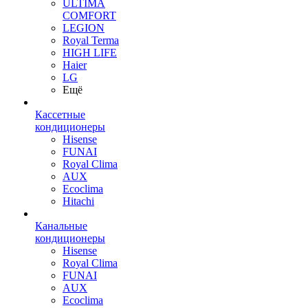
ULTIMA
COMFORT
LEGION
Royal Terma
HIGH LIFE
Haier
LG
Ещё
Кассетные
кондиционеры
Hisense
FUNAI
Royal Clima
AUX
Ecoclima
Hitachi
Канальные
кондиционеры
Hisense
Royal Clima
FUNAI
AUX
Ecoclima