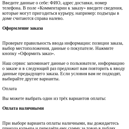
Введите данные о себе: ФИО, адрес доставки, номер
телефона. В поле «Комментарии к заказу» введите сведения,
которые могут пригодиться курьеру, например: подъезды в
доме считаются справа налево.
Оформление заказа
Проверьте правильность ввода информации: позиции заказа,
выбор местоположения, данные о покупателе. Нажмите
кнопку «Оформить заказ».
Наш сервис запоминает данные о пользователе, информацию
о заказе и в следующий раз предложит вам повторить к вводу
данные предыдущего заказа. Если условия вам не подходят,
выбирайте другие варианты.
Оплата
Вы можете выбрать один из трёх вариантов оплаты:
Оплата наличными
При выборе варианта оплаты наличными, вы дожидаетесь
приезда курьера и передаёте ему сумму за товар в рублях.