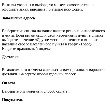
Если вы уверены в выборе, то можете самостоятельно
оформить заказ, заполнив по этапам всю форму.
Заполнение адреса
Выберите из списка название вашего региона и населённого
пункта. Если вы не нашли свой населённый пункт в списке,
выберите значение «Другое местоположение» и впишите
название своего населённого пункта в графу «Город».
Введите правильный индекс.
Доставка
В зависимости от места жительства вам предложат варианты
доставки. Выберите любой удобный способ.
Оплата
Выберите оптимальный способ оплаты.
Покупатель