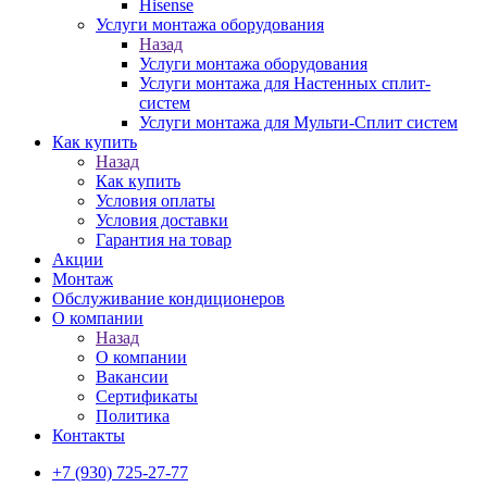
Hisense
Услуги монтажа оборудования
Назад
Услуги монтажа оборудования
Услуги монтажа для Настенных сплит-
систем
Услуги монтажа для Мульти-Сплит систем
Как купить
Назад
Как купить
Условия оплаты
Условия доставки
Гарантия на товар
Акции
Монтаж
Обслуживание кондиционеров
О компании
Назад
О компании
Вакансии
Сертификаты
Политика
Контакты
+7 (930) 725-27-77