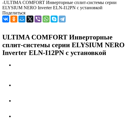
-
ULTIMA COMFORT Инверторные сплит-системы серии
ELYSIUM NERO Inverter ELN-I12PN с установкой
Поделиться
ULTIMA COMFORT Инверторные
сплит-системы серии ELYSIUM NERO
Inverter ELN-I12PN с установкой