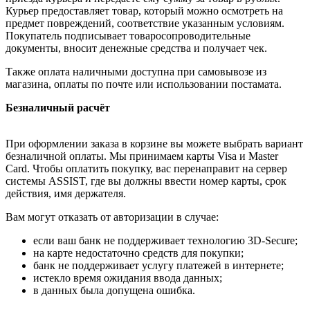
Курьер предоставляет товар, который можно осмотреть на
предмет повреждений, соответствие указанным условиям.
Покупатель подписывает товаросопроводительные
документы, вносит денежные средства и получает чек.
Также оплата наличными доступна при самовывозе из
магазина, оплаты по почте или использовании постамата.
Безналичный расчёт
При оформлении заказа в корзине вы можете выбрать вариант
безналичной оплаты. Мы принимаем карты Visa и Master
Card. Чтобы оплатить покупку, вас перенаправит на сервер
системы ASSIST, где вы должны ввести номер карты, срок
действия, имя держателя.
Вам могут отказать от авторизации в случае:
если ваш банк не поддерживает технологию 3D-Secure;
на карте недостаточно средств для покупки;
банк не поддерживает услугу платежей в интернете;
истекло время ожидания ввода данных;
в данных была допущена ошибка.