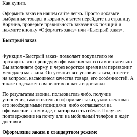
Как купить
Оформить заказ на нашем сайте легко. Просто добавьте
выбранные товары в корзину, а затем перейдите на страницу
Корзина, проверьте правильность заказанных позиций и
нажмите кнопку «Оформить заказ» или «Быстрый заказ».
Быстрый заказ
Функция «Быстрый заказ» позволяет покупателю не
проходить всю процедуру оформления заказа самостоятельно.
Вы заполняете форму, и через короткое время вам перезвонит
менеджер магазина. Он уточнит все условия заказа, ответит
на вопросы, касающиеся качества товара, его особенностей. А
также подскажет о вариантах оплаты и доставки.
По результатам звонка, пользователь либо, получив
уточнения, самостоятельно оформляет заказ, укомплектовав
его необходимыми позициями, либо соглашается на
оформление в том виде, в котором есть сейчас. Получает
подтверждение на почту или на мобильный телефон и ждёт
доставки.
Оформление заказа в стандартном режиме