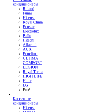
кондиционеры
Roland
Funai
Hisense
Royal Clima
Ecostar
Electrolux
Ballu
Hitachi
Alfacool
AUX
Ecoclima
ULTIMA
COMFORT
LEGION
Royal Terma
HIGH LIFE
Haier
LG
Ещё
Кассетные
кондиционеры
Hisense