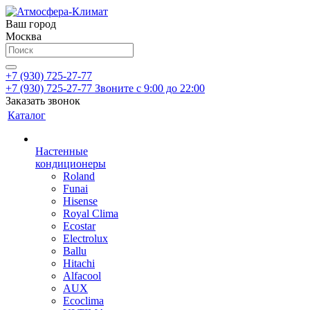
Ваш город
Москва
+7 (930) 725-27-77
+7 (930) 725-27-77
Звоните с 9:00 до 22:00
Заказать звонок
Каталог
Настенные
кондиционеры
Roland
Funai
Hisense
Royal Clima
Ecostar
Electrolux
Ballu
Hitachi
Alfacool
AUX
Ecoclima