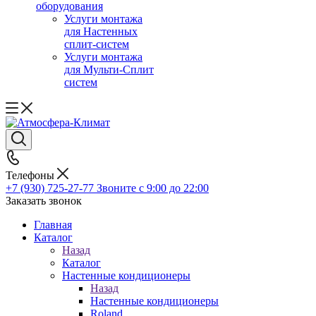
оборудования
Услуги монтажа
для Настенных
сплит-систем
Услуги монтажа
для Мульти-Сплит
систем
Телефоны
+7 (930) 725-27-77
Звоните с 9:00 до 22:00
Заказать звонок
Главная
Каталог
Назад
Каталог
Настенные кондиционеры
Назад
Настенные кондиционеры
Roland