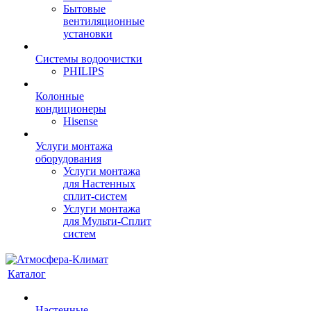
Бытовые
вентиляционные
установки
Системы водоочистки
PHILIPS
Колонные
кондиционеры
Hisense
Услуги монтажа
оборудования
Услуги монтажа
для Настенных
сплит-систем
Услуги монтажа
для Мульти-Сплит
систем
Каталог
Настенные