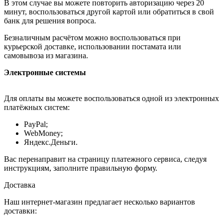
В этом случае вы можете повторить авторизацию через 20
минут, воспользоваться другой картой или обратиться в свой
банк для решения вопроса.
Безналичным расчётом можно воспользоваться при
курьерской доставке, использовании постамата или
самовывоза из магазина.
Электронные системы
Для оплаты вы можете воспользоваться одной из электронных
платёжных систем:
PayPal;
WebMoney;
Яндекс.Деньги.
Вас перенаправит на страницу платежного сервиса, следуя
инструкциям, заполните правильную форму.
Доставка
Наш интернет-магазин предлагает несколько вариантов
доставки: