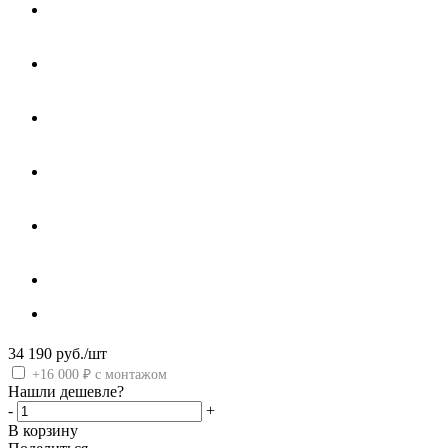
34 190
руб.
/шт
+16 000 ₽ с монтажом
Нашли дешевле?
-
+
В корзину