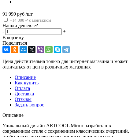
91 990
руб.
/шт
+14 000 ₽ с монтажом
Нашли дешевле?
-
+
В корзину
Поделиться
Цена действительна только для интернет-магазина и может
отличаться от цен в розничных магазинах
Описание
Как купить
Оплата
Доставка
Отзывы
Задать вопрос
Описание
Уникальный дизайн ARTCOOL Mirror разработан в
современном стиле с сохранением классических очертаний,
чтобы идеально сочетаться с минималистичным или