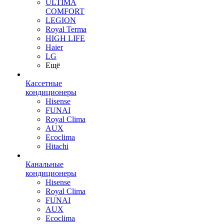
ULTIMA
COMFORT
LEGION
Royal Terma
HIGH LIFE
Haier
LG
Ещё
Кассетные
кондиционеры
Hisense
FUNAI
Royal Clima
AUX
Ecoclima
Hitachi
Канальные
кондиционеры
Hisense
Royal Clima
FUNAI
AUX
Ecoclima