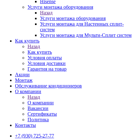
Hisense
Услуги монтажа оборудования
Назад
Услуги монтажа оборудования
Услуги монтажа для Настенных сплит-
систем
Услуги монтажа для Мульти-Сплит систем
Как купить
Назад
Как купить
Условия оплаты
Условия доставки
Гарантия на товар
Акции
Монтаж
Обслуживание кондиционеров
О компании
Назад
О компании
Вакансии
Сертификаты
Политика
Контакты
+7 (930) 725-27-77