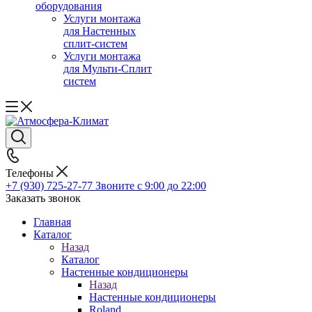
оборудования
Услуги монтажа
для Настенных
сплит-систем
Услуги монтажа
для Мульти-Сплит
систем
Телефоны
+7 (930) 725-27-77
Звоните с 9:00 до 22:00
Заказать звонок
Главная
Каталог
Назад
Каталог
Настенные кондиционеры
Назад
Настенные кондиционеры
Roland