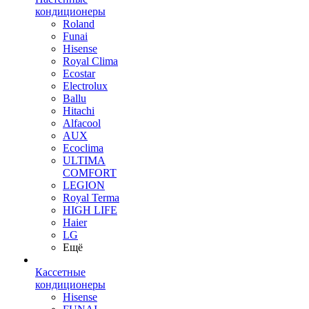
кондиционеры
Roland
Funai
Hisense
Royal Clima
Ecostar
Electrolux
Ballu
Hitachi
Alfacool
AUX
Ecoclima
ULTIMA
COMFORT
LEGION
Royal Terma
HIGH LIFE
Haier
LG
Ещё
Кассетные
кондиционеры
Hisense