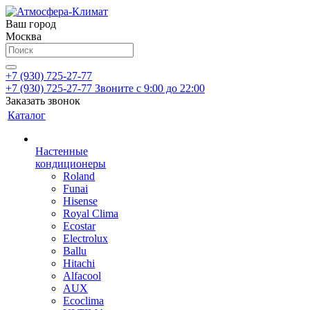
Ваш город
Москва
+7 (930) 725-27-77
+7 (930) 725-27-77
Звоните с 9:00 до 22:00
Заказать звонок
Каталог
Настенные
кондиционеры
Roland
Funai
Hisense
Royal Clima
Ecostar
Electrolux
Ballu
Hitachi
Alfacool
AUX
Ecoclima