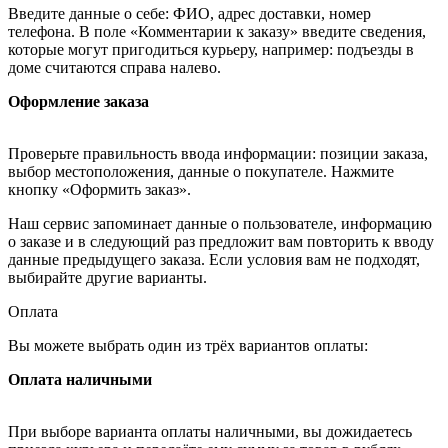
Введите данные о себе: ФИО, адрес доставки, номер
телефона. В поле «Комментарии к заказу» введите сведения,
которые могут пригодиться курьеру, например: подъезды в
доме считаются справа налево.
Оформление заказа
Проверьте правильность ввода информации: позиции заказа,
выбор местоположения, данные о покупателе. Нажмите
кнопку «Оформить заказ».
Наш сервис запоминает данные о пользователе, информацию
о заказе и в следующий раз предложит вам повторить к вводу
данные предыдущего заказа. Если условия вам не подходят,
выбирайте другие варианты.
Оплата
Вы можете выбрать один из трёх вариантов оплаты:
Оплата наличными
При выборе варианта оплаты наличными, вы дожидаетесь