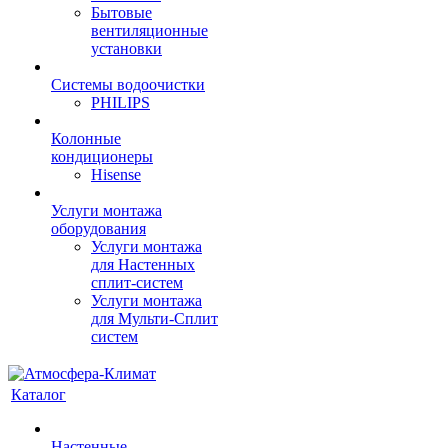
Бытовые
вентиляционные
установки
Системы водоочистки
PHILIPS
Колонные
кондиционеры
Hisense
Услуги монтажа
оборудования
Услуги монтажа
для Настенных
сплит-систем
Услуги монтажа
для Мульти-Сплит
систем
Каталог
Настенные