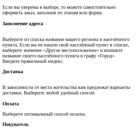
Если вы уверены в выборе, то можете самостоятельно
оформить заказ, заполнив по этапам всю форму.
Заполнение адреса
Выберите из списка название вашего региона и населённого
пункта. Если вы не нашли свой населённый пункт в списке,
выберите значение «Другое местоположение» и впишите
название своего населённого пункта в графу «Город».
Введите правильный индекс.
Доставка
В зависимости от места жительства вам предложат варианты
доставки. Выберите любой удобный способ.
Оплата
Выберите оптимальный способ оплаты.
Покупатель