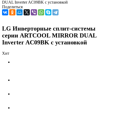
DUAL Inverter AC09BK с установкой
Поделиться
LG Инверторные сплит-системы
серии ARTCOOL MIRROR DUAL
Inverter AC09BK с установкой
Хит