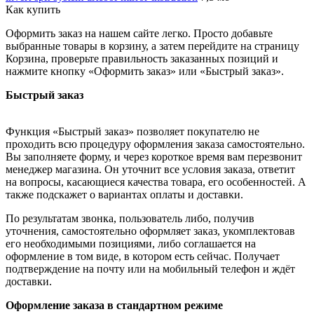
Как купить
Оформить заказ на нашем сайте легко. Просто добавьте
выбранные товары в корзину, а затем перейдите на страницу
Корзина, проверьте правильность заказанных позиций и
нажмите кнопку «Оформить заказ» или «Быстрый заказ».
Быстрый заказ
Функция «Быстрый заказ» позволяет покупателю не
проходить всю процедуру оформления заказа самостоятельно.
Вы заполняете форму, и через короткое время вам перезвонит
менеджер магазина. Он уточнит все условия заказа, ответит
на вопросы, касающиеся качества товара, его особенностей. А
также подскажет о вариантах оплаты и доставки.
По результатам звонка, пользователь либо, получив
уточнения, самостоятельно оформляет заказ, укомплектовав
его необходимыми позициями, либо соглашается на
оформление в том виде, в котором есть сейчас. Получает
подтверждение на почту или на мобильный телефон и ждёт
доставки.
Оформление заказа в стандартном режиме