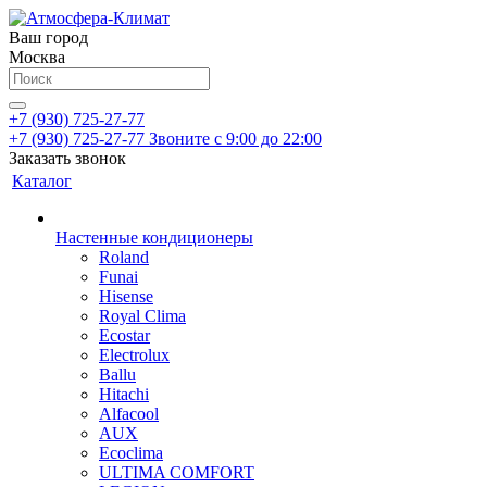
Ваш город
Москва
+7 (930) 725-27-77
+7 (930) 725-27-77
Звоните с 9:00 до 22:00
Заказать звонок
Каталог
Настенные кондиционеры
Roland
Funai
Hisense
Royal Clima
Ecostar
Electrolux
Ballu
Hitachi
Alfacool
AUX
Ecoclima
ULTIMA COMFORT