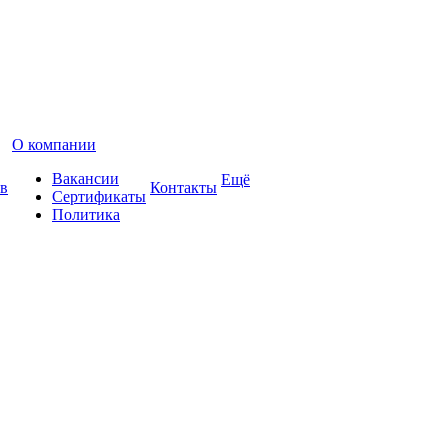
О компании
Вакансии
Ещё
в
Контакты
Сертификаты
Политика