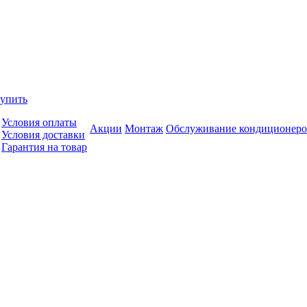
купить
Условия оплаты
Акции
Монтаж
Обслуживание кондиционеро
Условия доставки
Гарантия на товар