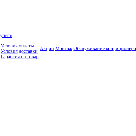
купить
Условия оплаты
Акции
Монтаж
Обслуживание кондиционеро
Условия доставки
Гарантия на товар