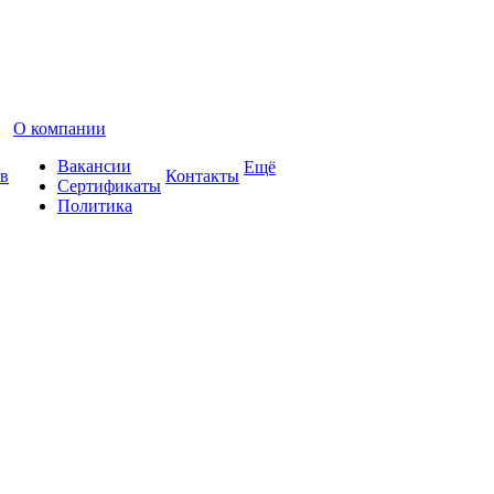
О компании
Вакансии
Ещё
в
Контакты
Сертификаты
Политика