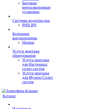
Бытовые
вентиляционные
установки
Системы водоочистки
PHILIPS
Колонные
кондиционеры
Hisense
Услуги монтажа
оборудования
Услуги монтажа
для Настенных
сплит-систем
Услуги монтажа
для Мульти-Сплит
систем
Каталог
Настенные