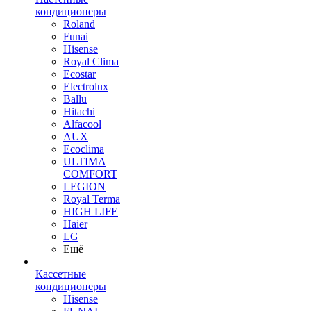
кондиционеры
Roland
Funai
Hisense
Royal Clima
Ecostar
Electrolux
Ballu
Hitachi
Alfacool
AUX
Ecoclima
ULTIMA
COMFORT
LEGION
Royal Terma
HIGH LIFE
Haier
LG
Ещё
Кассетные
кондиционеры
Hisense