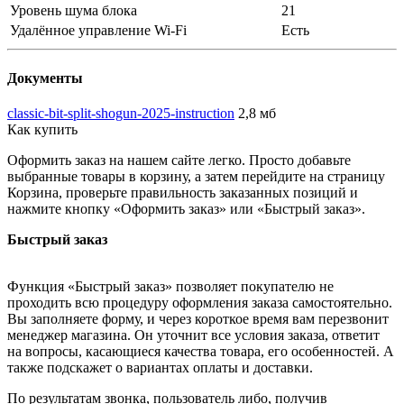
Уровень шума блока
21
Удалённое управление Wi-Fi
Есть
Документы
classic-bit-split-shogun-2025-instruction
2,8 мб
Как купить
Оформить заказ на нашем сайте легко. Просто добавьте
выбранные товары в корзину, а затем перейдите на страницу
Корзина, проверьте правильность заказанных позиций и
нажмите кнопку «Оформить заказ» или «Быстрый заказ».
Быстрый заказ
Функция «Быстрый заказ» позволяет покупателю не
проходить всю процедуру оформления заказа самостоятельно.
Вы заполняете форму, и через короткое время вам перезвонит
менеджер магазина. Он уточнит все условия заказа, ответит
на вопросы, касающиеся качества товара, его особенностей. А
также подскажет о вариантах оплаты и доставки.
По результатам звонка, пользователь либо, получив