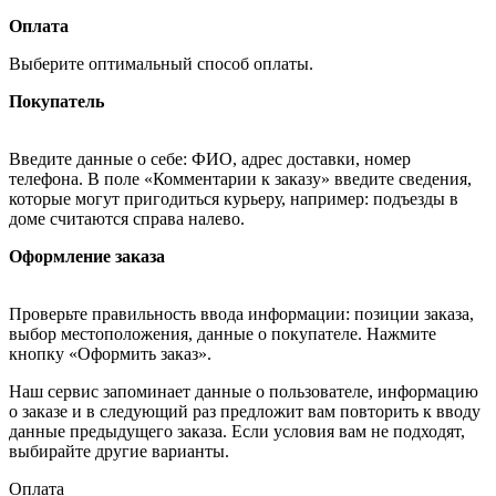
Оплата
Выберите оптимальный способ оплаты.
Покупатель
Введите данные о себе: ФИО, адрес доставки, номер
телефона. В поле «Комментарии к заказу» введите сведения,
которые могут пригодиться курьеру, например: подъезды в
доме считаются справа налево.
Оформление заказа
Проверьте правильность ввода информации: позиции заказа,
выбор местоположения, данные о покупателе. Нажмите
кнопку «Оформить заказ».
Наш сервис запоминает данные о пользователе, информацию
о заказе и в следующий раз предложит вам повторить к вводу
данные предыдущего заказа. Если условия вам не подходят,
выбирайте другие варианты.
Оплата