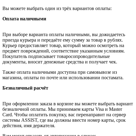
Вы можете выбрать один из трёх вариантов оплаты:
Оплата наличными
При выборе варианта оплаты наличными, вы дожидаетесь
приезда курьера и передаёте ему сумму за товар в рублях.
Курьер предоставляет товар, который можно осмотреть на
предмет повреждений, соответствие указанным условиям.
Покупатель подписывает товаросопроводительные
документы, вносит денежные средства и получает чек.
Также оплата наличными доступна при самовывозе из
магазина, оплаты по почте или использовании постамата.
Безналичный расчёт
При оформлении заказа в корзине вы можете выбрать вариант
безналичной оплаты. Мы принимаем карты Visa и Master
Card. Чтобы оплатить покупку, вас перенаправит на сервер
системы ASSIST, где вы должны ввести номер карты, срок
действия, имя держателя.
Вам могут отказать от авторизации в случае: