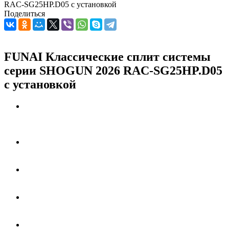
RAC-SG25HP.D05 с установкой
Поделиться
FUNAI Классические сплит системы
серии SHOGUN 2026 RAC-SG25HP.D05
с установкой