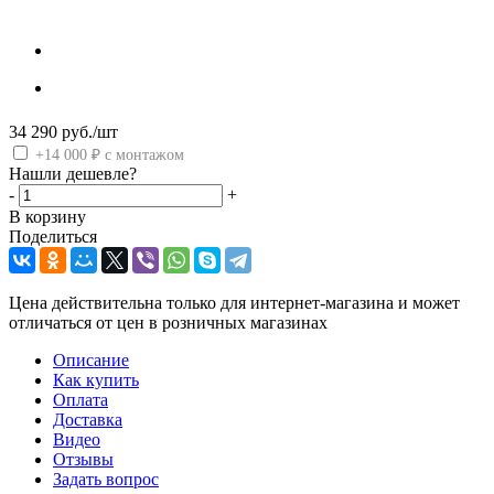
34 290
руб.
/шт
+14 000 ₽ с монтажом
Нашли дешевле?
-
+
В корзину
Поделиться
Цена действительна только для интернет-магазина и может
отличаться от цен в розничных магазинах
Описание
Как купить
Оплата
Доставка
Видео
Отзывы
Задать вопрос