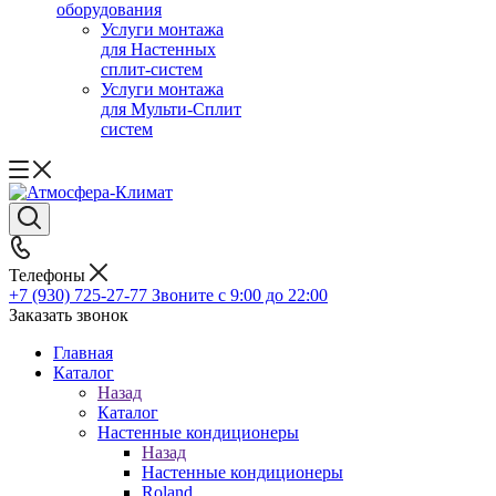
оборудования
Услуги монтажа
для Настенных
сплит-систем
Услуги монтажа
для Мульти-Сплит
систем
Телефоны
+7 (930) 725-27-77
Звоните с 9:00 до 22:00
Заказать звонок
Главная
Каталог
Назад
Каталог
Настенные кондиционеры
Назад
Настенные кондиционеры
Roland