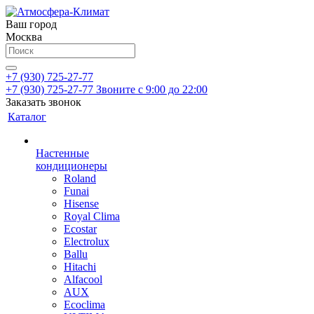
Ваш город
Москва
+7 (930) 725-27-77
+7 (930) 725-27-77
Звоните с 9:00 до 22:00
Заказать звонок
Каталог
Настенные
кондиционеры
Roland
Funai
Hisense
Royal Clima
Ecostar
Electrolux
Ballu
Hitachi
Alfacool
AUX
Ecoclima