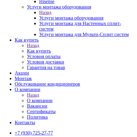
Hisense
Услуги монтажа оборудования
Назад
Услуги монтажа оборудования
Услуги монтажа для Настенных сплит-
систем
Услуги монтажа для Мульти-Сплит систем
Как купить
Назад
Как купить
Условия оплаты
Условия доставки
Гарантия на товар
Акции
Монтаж
Обслуживание кондиционеров
О компании
Назад
О компании
Вакансии
Сертификаты
Политика
Контакты
+7 (930) 725-27-77