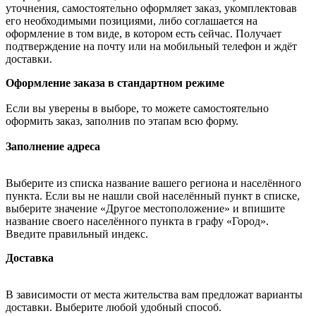
уточнения, самостоятельно оформляет заказ, укомплектовав
его необходимыми позициями, либо соглашается на
оформление в том виде, в котором есть сейчас. Получает
подтверждение на почту или на мобильный телефон и ждёт
доставки.
Оформление заказа в стандартном режиме
Если вы уверены в выборе, то можете самостоятельно
оформить заказ, заполнив по этапам всю форму.
Заполнение адреса
Выберите из списка название вашего региона и населённого
пункта. Если вы не нашли свой населённый пункт в списке,
выберите значение «Другое местоположение» и впишите
название своего населённого пункта в графу «Город».
Введите правильный индекс.
Доставка
В зависимости от места жительства вам предложат варианты
доставки. Выберите любой удобный способ.