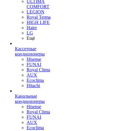
ULTIMA
COMFORT
LEGION
Royal Terma
HIGH LIFE
Haier
LG
Ещё
Кассетные
кондиционеры
Hisense
FUNAI
Royal Clima
AUX
Ecoclima
Hitachi
Канальные
кондиционеры
Hisense
Royal Clima
FUNAI
AUX
Ecoclima