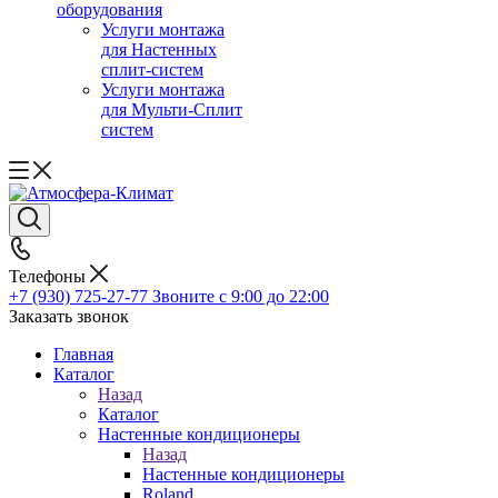
оборудования
Услуги монтажа
для Настенных
сплит-систем
Услуги монтажа
для Мульти-Сплит
систем
Телефоны
+7 (930) 725-27-77
Звоните с 9:00 до 22:00
Заказать звонок
Главная
Каталог
Назад
Каталог
Настенные кондиционеры
Назад
Настенные кондиционеры
Roland