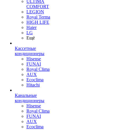
ULTIMA
COMFORT
LEGION
Royal Terma
HIGH LIFE
Haier
LG
Ещё
Кассетные
кондиционеры
Hisense
FUNAI
Royal Clima
AUX
Ecoclima
Hitachi
Канальные
кондиционеры
Hisense
Royal Clima
FUNAI
AUX
Ecoclima