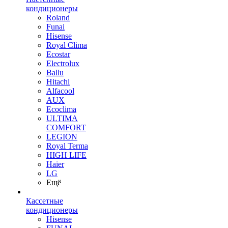
кондиционеры
Roland
Funai
Hisense
Royal Clima
Ecostar
Electrolux
Ballu
Hitachi
Alfacool
AUX
Ecoclima
ULTIMA
COMFORT
LEGION
Royal Terma
HIGH LIFE
Haier
LG
Ещё
Кассетные
кондиционеры
Hisense