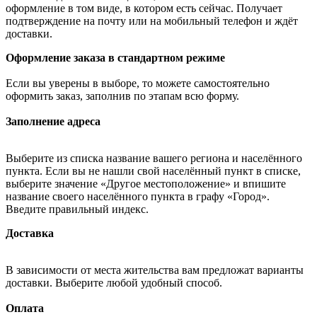
оформление в том виде, в котором есть сейчас. Получает
подтверждение на почту или на мобильный телефон и ждёт
доставки.
Оформление заказа в стандартном режиме
Если вы уверены в выборе, то можете самостоятельно
оформить заказ, заполнив по этапам всю форму.
Заполнение адреса
Выберите из списка название вашего региона и населённого
пункта. Если вы не нашли свой населённый пункт в списке,
выберите значение «Другое местоположение» и впишите
название своего населённого пункта в графу «Город».
Введите правильный индекс.
Доставка
В зависимости от места жительства вам предложат варианты
доставки. Выберите любой удобный способ.
Оплата