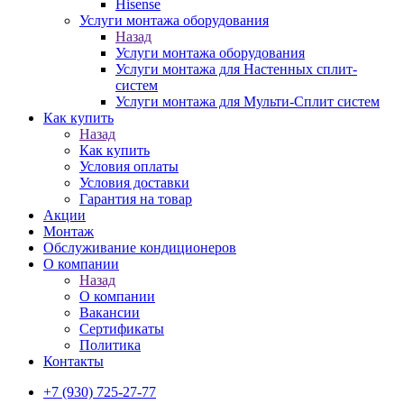
Hisense
Услуги монтажа оборудования
Назад
Услуги монтажа оборудования
Услуги монтажа для Настенных сплит-
систем
Услуги монтажа для Мульти-Сплит систем
Как купить
Назад
Как купить
Условия оплаты
Условия доставки
Гарантия на товар
Акции
Монтаж
Обслуживание кондиционеров
О компании
Назад
О компании
Вакансии
Сертификаты
Политика
Контакты
+7 (930) 725-27-77