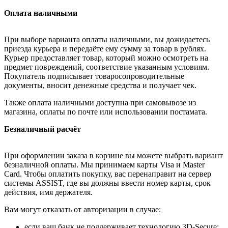
Оплата наличными
При выборе варианта оплаты наличными, вы дожидаетесь
приезда курьера и передаёте ему сумму за товар в рублях.
Курьер предоставляет товар, который можно осмотреть на
предмет повреждений, соответствие указанным условиям.
Покупатель подписывает товаросопроводительные
документы, вносит денежные средства и получает чек.
Также оплата наличными доступна при самовывозе из
магазина, оплаты по почте или использовании постамата.
Безналичный расчёт
При оформлении заказа в корзине вы можете выбрать вариант
безналичной оплаты. Мы принимаем карты Visa и Master
Card. Чтобы оплатить покупку, вас перенаправит на сервер
системы ASSIST, где вы должны ввести номер карты, срок
действия, имя держателя.
Вам могут отказать от авторизации в случае:
если ваш банк не поддерживает технологию 3D-Secure;