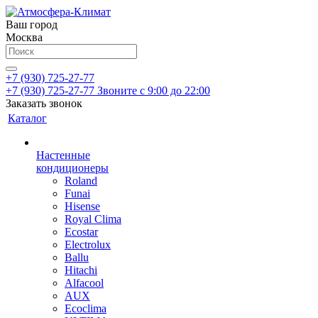
Ваш город
Москва
+7 (930) 725-27-77
+7 (930) 725-27-77
Звоните с 9:00 до 22:00
Заказать звонок
Каталог
Настенные
кондиционеры
Roland
Funai
Hisense
Royal Clima
Ecostar
Electrolux
Ballu
Hitachi
Alfacool
AUX
Ecoclima