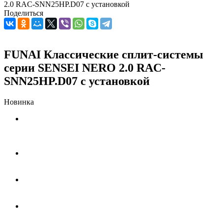
2.0 RAC-SNN25HP.D07 с установкой
Поделиться
FUNAI Классические сплит-системы
серии SENSEI NERO 2.0 RAC-
SNN25HP.D07 с установкой
Новинка