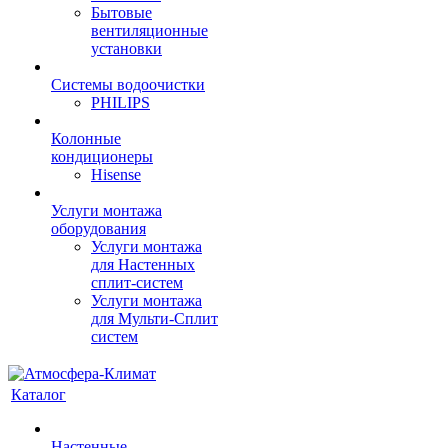
Бытовые
вентиляционные
установки
Системы водоочистки
PHILIPS
Колонные
кондиционеры
Hisense
Услуги монтажа
оборудования
Услуги монтажа
для Настенных
сплит-систем
Услуги монтажа
для Мульти-Сплит
систем
Каталог
Настенные