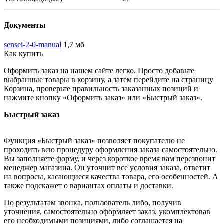
Документы
sensei-2-0-manual
1,7 мб
Как купить
Оформить заказ на нашем сайте легко. Просто добавьте
выбранные товары в корзину, а затем перейдите на страницу
Корзина, проверьте правильность заказанных позиций и
нажмите кнопку «Оформить заказ» или «Быстрый заказ».
Быстрый заказ
Функция «Быстрый заказ» позволяет покупателю не
проходить всю процедуру оформления заказа самостоятельно.
Вы заполняете форму, и через короткое время вам перезвонит
менеджер магазина. Он уточнит все условия заказа, ответит
на вопросы, касающиеся качества товара, его особенностей. А
также подскажет о вариантах оплаты и доставки.
По результатам звонка, пользователь либо, получив
уточнения, самостоятельно оформляет заказ, укомплектовав
его необходимыми позициями, либо соглашается на