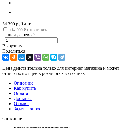
34 390
руб.
/шт
+14 000 ₽ с монтажом
Нашли дешевле?
-
+
В корзину
Поделиться
Цена действительна только для интернет-магазина и может
отличаться от цен в розничных магазинах
Описание
Как купить
Оплата
Доставка
Отзывы
Задать вопрос
Описание