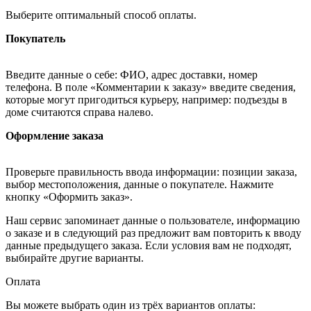
Выберите оптимальный способ оплаты.
Покупатель
Введите данные о себе: ФИО, адрес доставки, номер
телефона. В поле «Комментарии к заказу» введите сведения,
которые могут пригодиться курьеру, например: подъезды в
доме считаются справа налево.
Оформление заказа
Проверьте правильность ввода информации: позиции заказа,
выбор местоположения, данные о покупателе. Нажмите
кнопку «Оформить заказ».
Наш сервис запоминает данные о пользователе, информацию
о заказе и в следующий раз предложит вам повторить к вводу
данные предыдущего заказа. Если условия вам не подходят,
выбирайте другие варианты.
Оплата
Вы можете выбрать один из трёх вариантов оплаты: