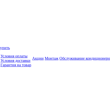
купить
Условия оплаты
Акции
Монтаж
Обслуживание кондиционеро
Условия доставки
Гарантия на товар