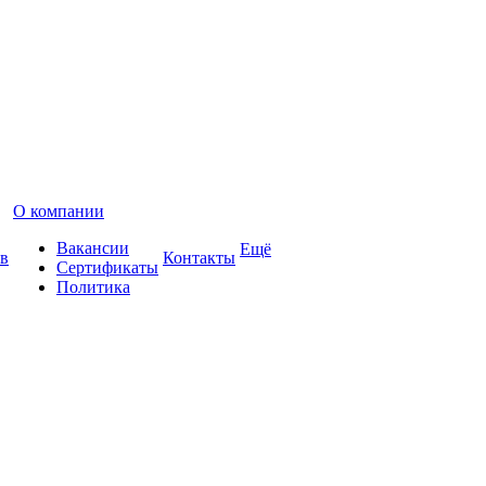
О компании
Вакансии
Ещё
в
Контакты
Сертификаты
Политика