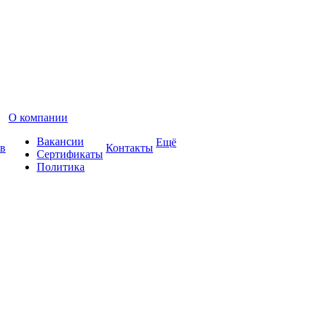
О компании
Вакансии
Ещё
в
Контакты
Сертификаты
Политика