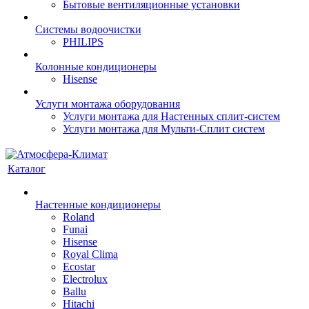
Бытовые вентиляционные установки
Системы водоочистки
PHILIPS
Колонные кондиционеры
Hisense
Услуги монтажа оборудования
Услуги монтажа для Настенных сплит-систем
Услуги монтажа для Мульти-Сплит систем
Каталог
Настенные кондиционеры
Roland
Funai
Hisense
Royal Clima
Ecostar
Electrolux
Ballu
Hitachi