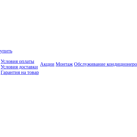
купить
Условия оплаты
Акции
Монтаж
Обслуживание кондиционеро
Условия доставки
Гарантия на товар