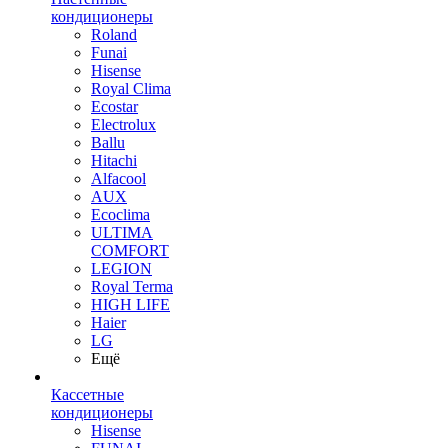
кондиционеры
Roland
Funai
Hisense
Royal Clima
Ecostar
Electrolux
Ballu
Hitachi
Alfacool
AUX
Ecoclima
ULTIMA
COMFORT
LEGION
Royal Terma
HIGH LIFE
Haier
LG
Ещё
Кассетные
кондиционеры
Hisense