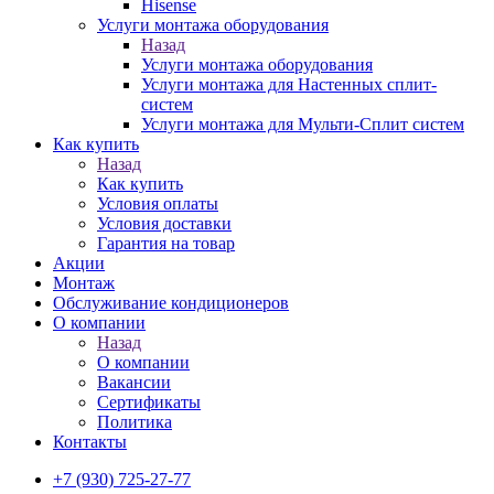
Hisense
Услуги монтажа оборудования
Назад
Услуги монтажа оборудования
Услуги монтажа для Настенных сплит-
систем
Услуги монтажа для Мульти-Сплит систем
Как купить
Назад
Как купить
Условия оплаты
Условия доставки
Гарантия на товар
Акции
Монтаж
Обслуживание кондиционеров
О компании
Назад
О компании
Вакансии
Сертификаты
Политика
Контакты
+7 (930) 725-27-77