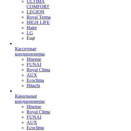
ULTIMA
COMFORT
LEGION
Royal Terma
HIGH LIFE
Haier
LG
Ещё
Кассетные
кондиционеры
Hisense
FUNAI
Royal Clima
AUX
Ecoclima
Hitachi
Канальные
кондиционеры
Hisense
Royal Clima
FUNAI
AUX
Ecoclima