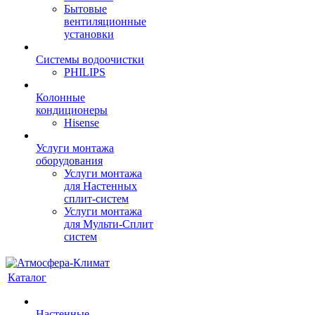
Бытовые
вентиляционные
установки
Системы водоочистки
PHILIPS
Колонные
кондиционеры
Hisense
Услуги монтажа
оборудования
Услуги монтажа
для Настенных
сплит-систем
Услуги монтажа
для Мульти-Сплит
систем
Каталог
Настенные