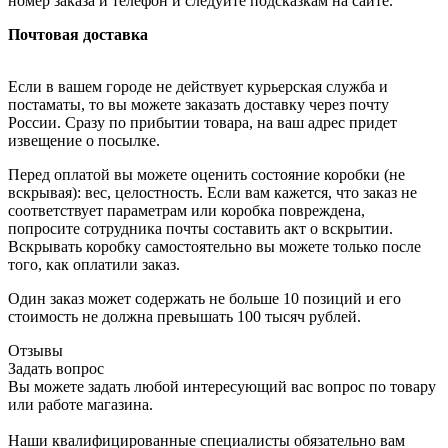
номер заказа и телефон и следуйте подсказкам на сайте.
Почтовая доставка
Если в вашем городе не действует курьерская служба и
постаматы, то вы можете заказать доставку через почту
России. Сразу по прибытии товара, на ваш адрес придет
извещение о посылке.
Перед оплатой вы можете оценить состояние коробки (не
вскрывая): вес, целостность. Если вам кажется, что заказ не
соответствует параметрам или коробка повреждена,
попросите сотрудника почты составить акт о вскрытии.
Вскрывать коробку самостоятельно вы можете только после
того, как оплатили заказ.
Один заказ может содержать не больше 10 позиций и его
стоимость не должна превышать 100 тысяч рублей.
Отзывы
Задать вопрос
Вы можете задать любой интересующий вас вопрос по товару
или работе магазина.
Наши квалифицированные специалисты обязательно вам