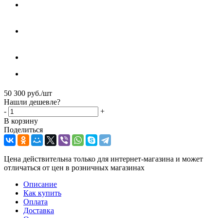
50 300
руб.
/шт
Нашли дешевле?
-
+
В корзину
Поделиться
Цена действительна только для интернет-магазина и может
отличаться от цен в розничных магазинах
Описание
Как купить
Оплата
Доставка