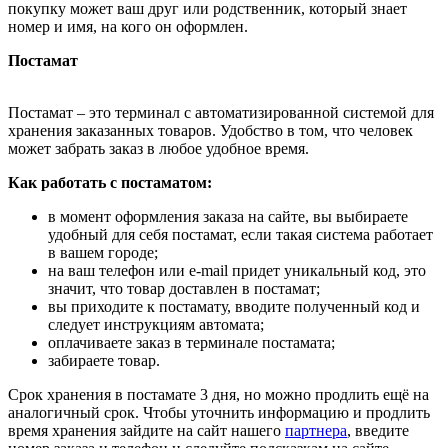
покупку может ваш друг или родственник, который знает
номер и имя, на кого он оформлен.
Постамат
Постамат – это терминал с автоматизированной системой для
хранения заказанных товаров. Удобство в том, что человек
может забрать заказ в любое удобное время.
Как работать с постаматом:
в момент оформления заказа на сайте, вы выбираете
удобный для себя постамат, если такая система работает
в вашем городе;
на ваш телефон или e-mail придет уникальный код, это
значит, что товар доставлен в постамат;
вы приходите к постамату, вводите полученный код и
следует инструкциям автомата;
оплачиваете заказ в терминале постамата;
забираете товар.
Срок хранения в постамате 3 дня, но можно продлить ещё на
аналогичный срок. Чтобы уточнить информацию и продлить
время хранения зайдите на сайт нашего
партнера
, введите