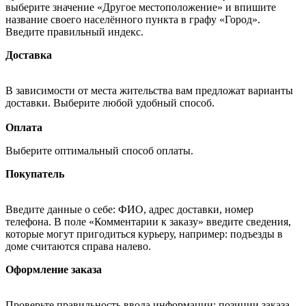
выберите значение «Другое местоположение» и впишите
название своего населённого пункта в графу «Город».
Введите правильный индекс.
Доставка
В зависимости от места жительства вам предложат варианты
доставки. Выберите любой удобный способ.
Оплата
Выберите оптимальный способ оплаты.
Покупатель
Введите данные о себе: ФИО, адрес доставки, номер
телефона. В поле «Комментарии к заказу» введите сведения,
которые могут пригодиться курьеру, например: подъезды в
доме считаются справа налево.
Оформление заказа
Проверьте правильность ввода информации: позиции заказа,