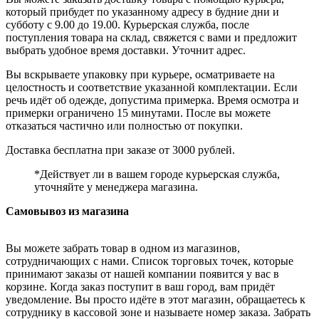
который прибудет по указанному адресу в будние дни и
субботу с 9.00 до 19.00. Курьерская служба, после
поступления товара на склад, свяжется с вами и предложит
выбрать удобное время доставки. Уточнит адрес.
Вы вскрываете упаковку при курьере, осматриваете на
целостность и соответствие указанной комплектации. Если
речь идёт об одежде, допустима примерка. Время осмотра и
примерки ограничено 15 минутами. После вы можете
отказаться частично или полностью от покупки.
Доставка бесплатна при заказе от 3000 рублей.
*Действует ли в вашем городе курьерская служба,
уточняйте у менеджера магазина.
Самовывоз из магазина
Вы можете забрать товар в одном из магазинов,
сотрудничающих с нами. Список торговых точек, которые
принимают заказы от нашей компании появится у вас в
корзине. Когда заказ поступит в ваш город, вам придёт
уведомление. Вы просто идёте в этот магазин, обращаетесь к
сотруднику в кассовой зоне и называете номер заказа. Забрать