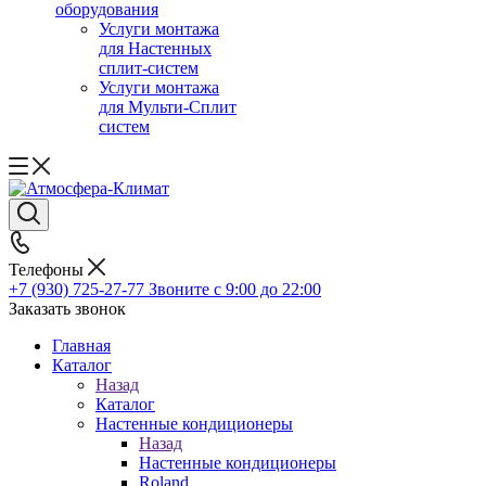
оборудования
Услуги монтажа
для Настенных
сплит-систем
Услуги монтажа
для Мульти-Сплит
систем
Телефоны
+7 (930) 725-27-77
Звоните с 9:00 до 22:00
Заказать звонок
Главная
Каталог
Назад
Каталог
Настенные кондиционеры
Назад
Настенные кондиционеры
Roland