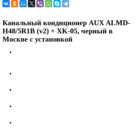
Канальный кондиционер AUX ALMD-
H48/5R1B (v2) + XK-05, черный в
Москве с установкой