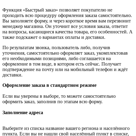
Функция «Быстрый заказ» позволяет покупателю не
проходить всю процедуру оформления заказа самостоятельно.
Вы заполняете форму, и через короткое время вам перезвонит
менеджер магазина. Он уточнит все условия заказа, ответит
на вопросы, касающиеся качества товара, его особенностей. А
также подскажет о вариантах оплаты и доставки.
По результатам звонка, пользователь либо, получив
уточнения, самостоятельно оформляет заказ, укомплектовав
его необходимыми позициями, либо соглашается на
оформление в том виде, в котором есть сейчас. Получает
подтверждение на почту или на мобильный телефон и ждёт
доставки.
Оформление заказа в стандартном режиме
Если вы уверены в выборе, то можете самостоятельно
оформить заказ, заполнив по этапам всю форму.
Заполнение адреса
Выберите из списка название вашего региона и населённого
пункта. Если вы не нашли свой населённый пункт в списке,