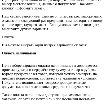
выбор местоположения, данные о покупателе. Нажмите
кнопку «Оформить заказ».
Наш сервис запоминает данные о пользователе, информацию
о заказе и в следующий раз предложит вам повторить к вводу
данные предыдущего заказа. Если условия вам не подходят,
выбирайте другие варианты.
Оплата
Вы можете выбрать один из трёх вариантов оплаты:
Оплата наличными
При выборе варианта оплаты наличными, вы дожидаетесь
приезда курьера и передаёте ему сумму за товар в рублях.
Курьер предоставляет товар, который можно осмотреть на
предмет повреждений, соответствие указанным условиям.
Покупатель подписывает товаросопроводительные
документы, вносит денежные средства и получает чек.
Также оплата наличными доступна при самовывозе из
магазина, оплаты по почте или использовании постамата.