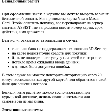
Безналичный расчёт
При оформлении заказа в корзине вы можете выбрать вариант
безналичной оплаты. Мы принимаем карты Visa и Master
Card. Чтобы оплатить покупку, вас перенаправит на сервер
системы ASSIST, где вы должны ввести номер карты, срок
действия, имя держателя.
Вам могут отказать от авторизации в случае:
если ваш банк не поддерживает технологию 3D-Secure;
на карте недостаточно средств для покупки;
банк не поддерживает услугу платежей в интернете;
истекло время ожидания ввода данных;
в данных была допущена ошибка.
В этом случае вы можете повторить авторизацию через 20
минут, воспользоваться другой картой или обратиться в свой
банк для решения вопроса.
Безналичным расчётом можно воспользоваться при
курьерской доставке, использовании постамата или
самовывоза из магазина.
Электронные системы