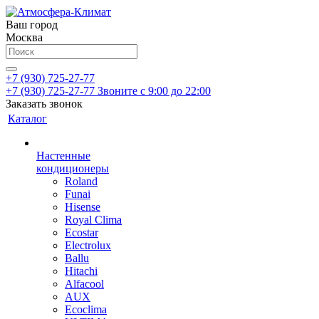
Ваш город
Москва
+7 (930) 725-27-77
+7 (930) 725-27-77
Звоните с 9:00 до 22:00
Заказать звонок
Каталог
Настенные
кондиционеры
Roland
Funai
Hisense
Royal Clima
Ecostar
Electrolux
Ballu
Hitachi
Alfacool
AUX
Ecoclima