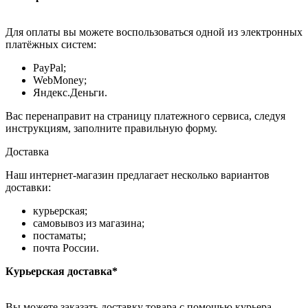
Для оплаты вы можете воспользоваться одной из электронных
платёжных систем:
PayPal;
WebMoney;
Яндекс.Деньги.
Вас перенаправит на страницу платежного сервиса, следуя
инструкциям, заполните правильную форму.
Доставка
Наш интернет-магазин предлагает несколько вариантов
доставки:
курьерская;
самовывоз из магазина;
постаматы;
почта России.
Курьерская доставка*
Вы можете заказать доставку товара с помощью курьера,